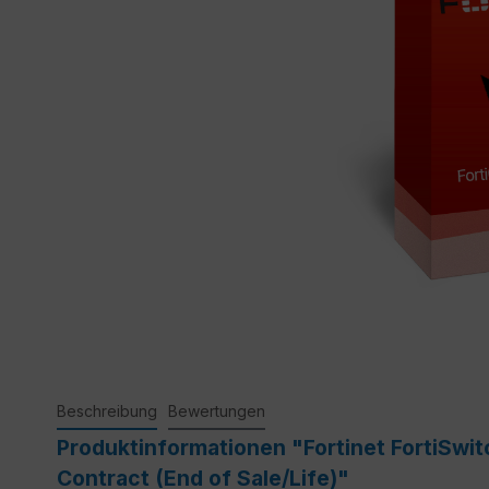
Beschreibung
Bewertungen
Produktinformationen "Fortinet FortiSwi
Contract (End of Sale/Life)"