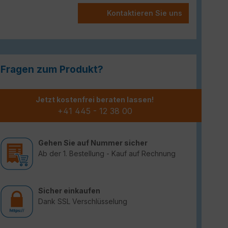
Kontaktieren Sie uns
Fragen zum Produkt?
Jetzt kostenfrei beraten lassen!
+41 445 - 12 38 00
Gehen Sie auf Nummer sicher
Ab der 1. Bestellung - Kauf auf Rechnung
Sicher einkaufen
Dank SSL Verschlüsselung