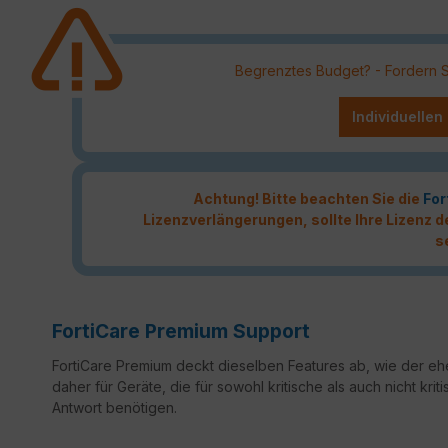
Begrenztes Budget? - Fordern Sie
Individuellen
Achtung! Bitte beachten Sie die
For
Lizenzverlängerungen, sollte Ihre Lizenz
s
FortiCare Premium Support
FortiCare Premium deckt dieselben Features ab, wie der ehe
daher für Geräte, die für sowohl kritische als auch nicht k
Antwort benötigen.