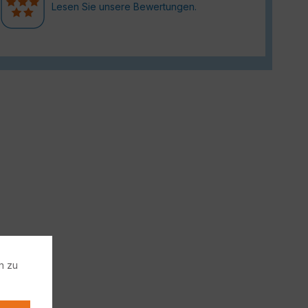
Lesen Sie unsere Bewertungen.
n zu