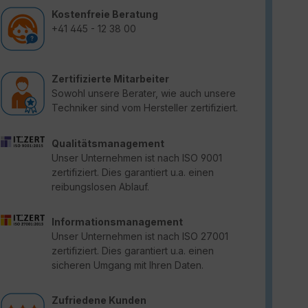
Kostenfreie Beratung
+41 445 - 12 38 00
Zertifizierte Mitarbeiter
Sowohl unsere Berater, wie auch unsere
Techniker sind vom Hersteller zertifiziert.
Qualitätsmanagement
Unser Unternehmen ist nach ISO 9001
zertifiziert. Dies garantiert u.a. einen
reibungslosen Ablauf.
Informationsmanagement
Unser Unternehmen ist nach ISO 27001
zertifiziert. Dies garantiert u.a. einen
sicheren Umgang mit Ihren Daten.
Zufriedene Kunden