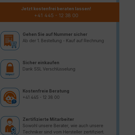
Jetzt kostenfrei beraten lassen!
+41 445 - 12 38 00
Gehen Sie auf Nummer sicher
Ab der 1. Bestellung - Kauf auf Rechnung
Sicher einkaufen
Dank SSL Verschlüsselung
Kostenfreie Beratung
+41 445 - 12 38 00
Zertifizierte Mitarbeiter
Sowohl unsere Berater, wie auch unsere
Techniker sind vom Hersteller zertifiziert.