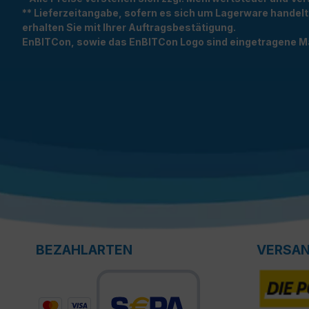
** Lieferzeitangabe, sofern es sich um Lagerware handel
erhalten Sie mit Ihrer Auftragsbestätigung.
EnBITCon, sowie das EnBITCon Logo sind eingetragene M
BEZAHLARTEN
VERSA