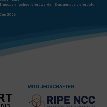
und müssen nachgeliefert werden. Das genaue Lieferdatum
TCon 2026
MITGLIEDSCHAFTEN