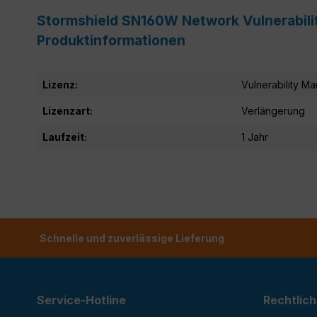
Stormshield SN160W Network Vulnerabilit
Produktinformationen
Lizenz:
Vulnerability M
Lizenzart:
Verlängerung
Laufzeit:
1 Jahr
Schnelle und zuverlässige Lieferung
Service-Hotline
Rechtlich