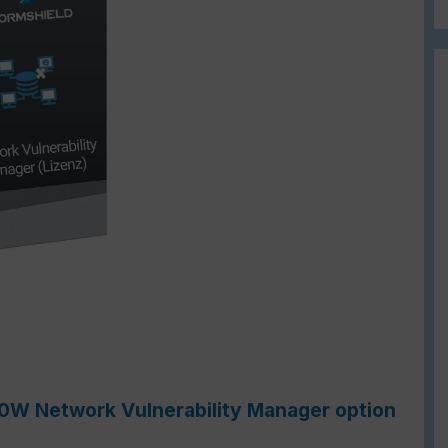
0W Network Vulnerability Manager option