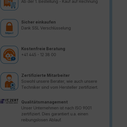
Ab der 1. Bestellung - Kauf auf Rechnung
Sicher einkaufen
Dank SSL Verschlüsselung
Kostenfreie Beratung
+41 445 - 12 38 00
Zertifizierte Mitarbeiter
Sowohl unsere Berater, wie auch unsere
Techniker sind vom Hersteller zertifiziert.
Qualitätsmanagement
Unser Unternehmen ist nach ISO 9001
zertifiziert. Dies garantiert u.a. einen
reibungslosen Ablauf.