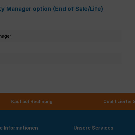
y Manager option (End of Sale/Life)
anager
Kauf auf Rechnung
Qualifizierter
e Informationen
Unsere Services