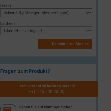
auswählen
Lizenz
auswählen
Laufzeit
Kontaktieren Sie uns
Fragen zum Produkt?
Jetzt kostenfrei beraten lassen!
+41 445 - 12 38 00
Gehen Sie auf Nummer sicher