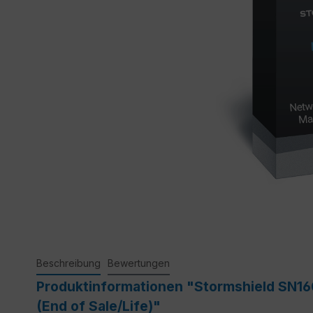
Beschreibung
Bewertungen
Produktinformationen "Stormshield SN16
(End of Sale/Life)"