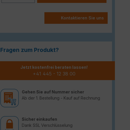
Kontaktieren Sie uns
Fragen zum Produkt?
Jetzt kostenfrei beraten lassen!
+41 445 - 12 38 00
Gehen Sie auf Nummer sicher
Ab der 1. Bestellung - Kauf auf Rechnung
Sicher einkaufen
Dank SSL Verschlüsselung