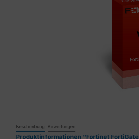
Beschreibung
Bewertungen
Produktinformationen "Fortinet FortiGat