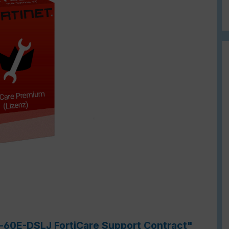
e-60E-DSLJ FortiCare Support Contract"