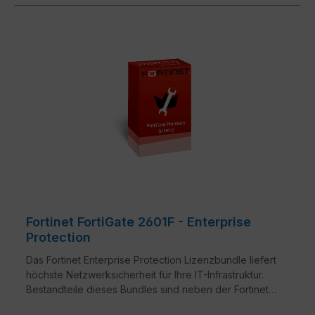
Fortinet FortiGate 2601F - Enterprise
Protection
Das Fortinet Enterprise Protection Lizenzbundle liefert
höchste Netzwerksicherheit für Ihre IT-Infrastruktur.
Bestandteile dieses Bundles sind neben der Fortinet
Hardware-Appliance auch FortiCare, FortiGuard,