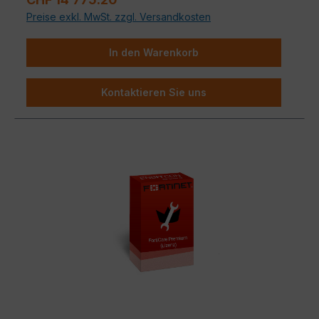
Preise exkl. MwSt. zzgl. Versandkosten
In den Warenkorb
Kontaktieren Sie uns