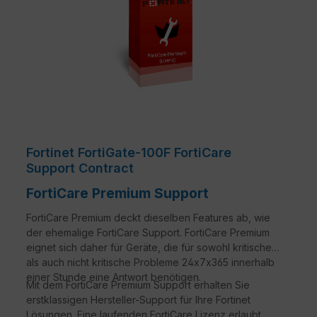
Fortinet FortiGate-100F FortiCare
Support Contract
FortiCare Premium Support
FortiCare Premium deckt dieselben Features ab, wie
der ehemalige FortiCare Support. FortiCare Premium
eignet sich daher für Geräte, die für sowohl kritische
als auch nicht kritische Probleme 24x7x365 innerhalb
einer Stunde eine Antwort benötigen.
Mit dem FortiCare Premium Support erhalten Sie
erstklassigen Hersteller-Support für Ihre Fortinet
Lösungen. Eine laufenden FortiCare Lizenz erlaubt