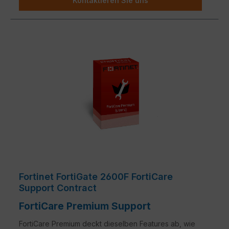
Kontaktieren Sie uns
Fortinet FortiGate 2600F FortiCare
Support Contract
FortiCare Premium Support
FortiCare Premium deckt dieselben Features ab, wie