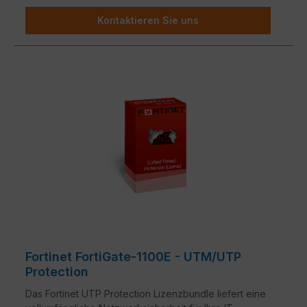
Kontaktieren Sie uns
Fortinet FortiGate-1100E - UTM/UTP
Protection
Das Fortinet UTP Protection Lizenzbundle liefert eine