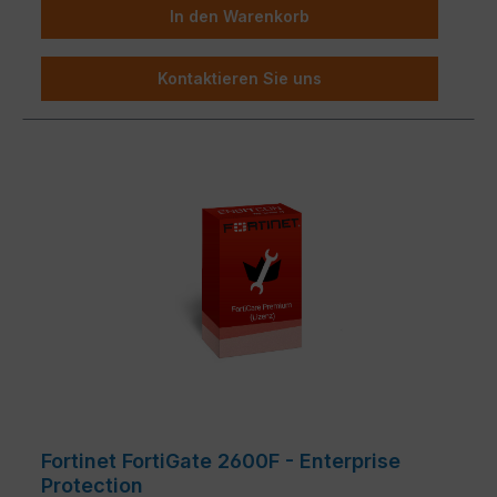
In den Warenkorb
Kontaktieren Sie uns
Fortinet FortiGate 2600F - Enterprise
Protection