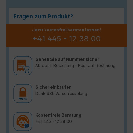
Fragen zum Produkt?
Jetzt kostenfrei beraten lassen!
+41 445 - 12 38 00
Gehen Sie auf Nummer sicher
Ab der 1. Bestellung - Kauf auf Rechnung
Sicher einkaufen
Dank SSL Verschlüsselung
Kostenfreie Beratung
+41 445 - 12 38 00