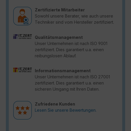
Zertifizierte Mitarbeiter
Sowohl unsere Berater, wie auch unsere
Techniker sind vom Hersteller zertifiziert.
Qualitätsmanagement
Unser Unternehmen ist nach ISO 9001
zertifiziert. Dies garantiert u.a. einen
reibungslosen Ablauf.
Informationsmanagement
Unser Unternehmen ist nach ISO 27001
zertifiziert. Dies garantiert u.a. einen
sicheren Umgang mit Ihren Daten.
Zufriedene Kunden
Lesen Sie unsere Bewertungen.