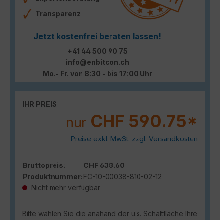
Transparenz
Jetzt kostenfrei beraten lassen!
+41 44 500 90 75
info@enbitcon.ch
Mo.- Fr. von 8:30 - bis 17:00 Uhr
IHR PREIS
CHF 590.75*
nur
Preise exkl. MwSt. zzgl. Versandkosten
Bruttopreis:
CHF 638.60
Produktnummer:
FC-10-00038-810-02-12
Nicht mehr verfügbar
Bitte wählen Sie die anahand der u.s. Schaltfläche Ihre