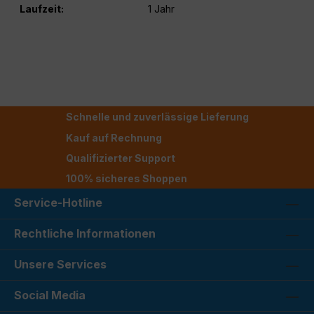
Laufzeit:
1 Jahr
Schnelle und zuverlässige Lieferung
Kauf auf Rechnung
Qualifizierter Support
100% sicheres Shoppen
Service-Hotline
Rechtliche Informationen
Unsere Services
Social Media