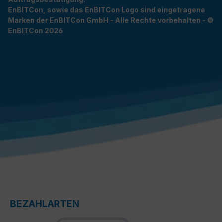
EnBITCon, sowie das EnBITCon Logo sind eingetragene
Marken der EnBITCon GmbH - Alle Rechte vorbehalten - ©
EnBITCon 2026
BEZAHLARTEN