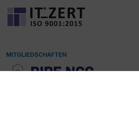
MITGLIEDSCHAFTEN