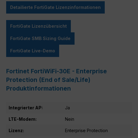
Detailierte FortiGate Lizenzinformationen
FortiGate Lizenzübersicht
FortiGate SMB Sizing Guide
FortiGate Live-Demo
Fortinet FortiWiFi-30E - Enterprise
Protection (End of Sale/Life)
Produktinformationen
Integrierter AP:
Ja
LTE-Modem:
Nein
Lizenz:
Enterprise Protection