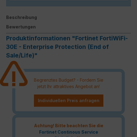
Beschreibung
Bewertungen
Produktinformationen "Fortinet FortiWiFi-
30E - Enterprise Protection (End of
Sale/Life)"
Begrenztes Budget? - Fordern Sie
jetzt Ihr attraktives Angebot an!
Individuellen Preis anfragen
Achtung! Bitte beachten Sie die
Fortinet Continous Service