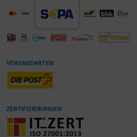
VERSANDARTEN
ZERTIFIZIERUNGEN