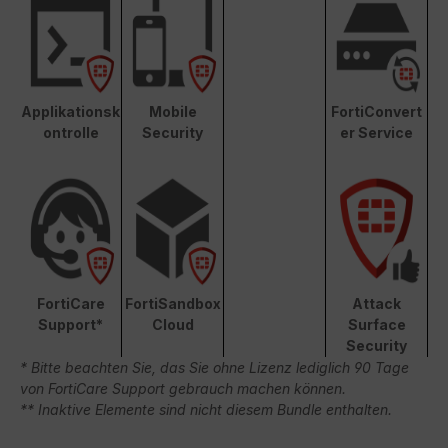
Applikationsk
Mobile
FortiConvert
ontrolle
Security
er Service
FortiCare
FortiSandbox
Attack
Support*
Cloud
Surface
Security
* Bitte beachten Sie, das Sie ohne Lizenz lediglich 90 Tage
von FortiCare Support gebrauch machen können.
** Inaktive Elemente sind nicht diesem Bundle enthalten.