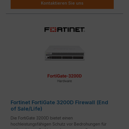
Kontaktieren Sie uns
Fortinet FortiGate 3200D Firewall (End
of Sale/Life)
Die FortiGate 3200D bietet einen
hochleistungsfähigen Schutz vor Bedrohungen für