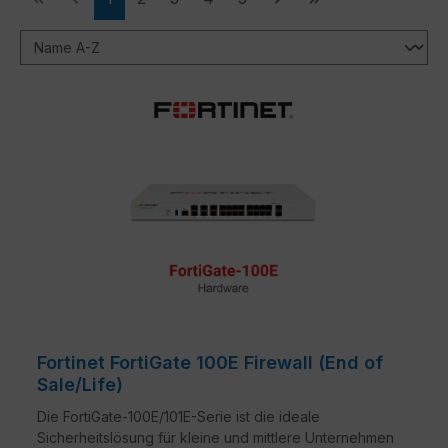
Fortinet FortiGate 100E Firewall (End of
Sale/Life)
Die FortiGate-100E/101E-Serie ist die ideale
Sicherheitslösung für kleine und mittlere Unternehmen