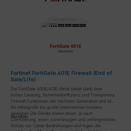
Fortinet FortiGate 401E Firewall (End of
Sale/Life)
Die FortiGate 400E/401E-Serie bietet dank ihrer
hohen Leistung, Sicherheitseffizienz und Transparenz
Firewall-Funktionen der nächsten Generation und ist
für mittelgroße bis große Unternehmen bestens
geeignet. Die Geräte bieten Ihnen, je nach
Vorteile:
Lizenzierung, einen zuverlässigen und umfangreichen
Schutz vor Cyber-Bedrohungen und legen die