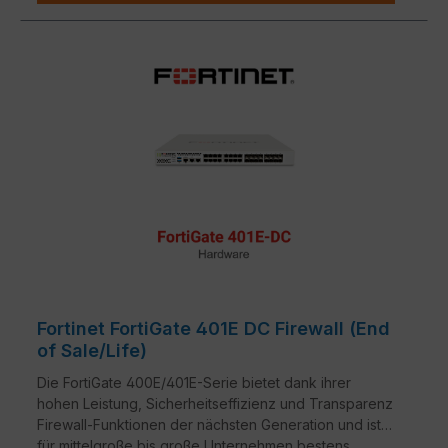
Fortinet FortiGate 401E DC Firewall (End
of Sale/Life)
Die FortiGate 400E/401E-Serie bietet dank ihrer
hohen Leistung, Sicherheitseffizienz und Transparenz
Firewall-Funktionen der nächsten Generation und ist
für mittelgroße bis große Unternehmen bestens