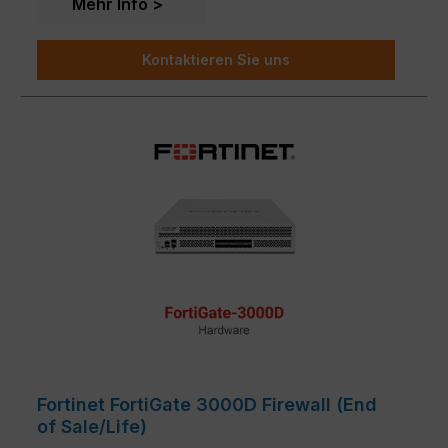
Mehr Info
Kontaktieren Sie uns
Fortinet FortiGate 3000D Firewall (End
of Sale/Life)