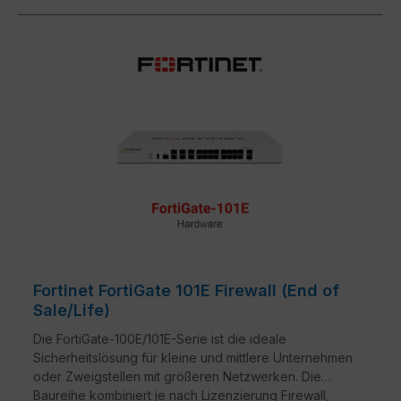
Fortinet FortiGate 101E Firewall (End of
Sale/Life)
Die FortiGate-100E/101E-Serie ist die ideale
Sicherheitslösung für kleine und mittlere Unternehmen
oder Zweigstellen mit größeren Netzwerken. Die
Baureihe kombiniert je nach Lizenzierung Firewall,