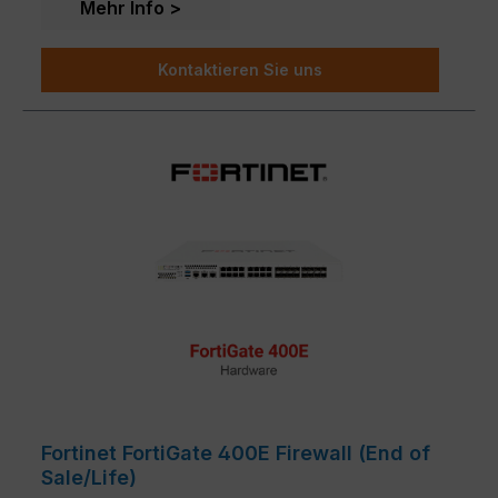
Mehr Info
Kontaktieren Sie uns
Fortinet FortiGate 400E Firewall (End of
Sale/Life)