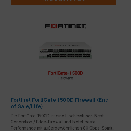
Fortinet FortiGate 1500D Firewall (End
of Sale/Life)
Die FortiGate-1500D ist eine Hochleistungs-Next-
Generation / Edge-Firewall und bietet beste
Performance mit außergewöhnlichen 80 Gbps. Somit