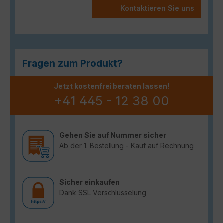
Kontaktieren Sie uns
Fragen zum Produkt?
Jetzt kostenfrei beraten lassen!
+41 445 - 12 38 00
Gehen Sie auf Nummer sicher
Ab der 1. Bestellung - Kauf auf Rechnung
Sicher einkaufen
Dank SSL Verschlüsselung