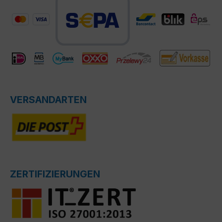
VERSANDARTEN
ZERTIFIZIERUNGEN