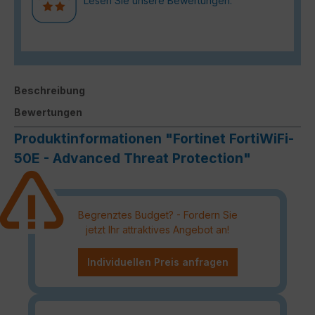
Lesen Sie unsere Bewertungen.
Beschreibung
Bewertungen
Produktinformationen "Fortinet FortiWiFi-
50E - Advanced Threat Protection"
Begrenztes Budget? - Fordern Sie
jetzt Ihr attraktives Angebot an!
Individuellen Preis anfragen