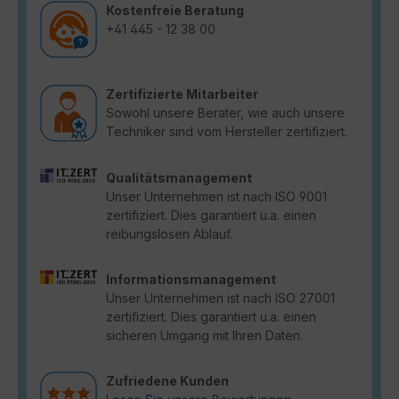
Kostenfreie Beratung
+41 445 - 12 38 00
Zertifizierte Mitarbeiter
Sowohl unsere Berater, wie auch unsere
Techniker sind vom Hersteller zertifiziert.
Qualitätsmanagement
Unser Unternehmen ist nach ISO 9001
zertifiziert. Dies garantiert u.a. einen
reibungslosen Ablauf.
Informationsmanagement
Unser Unternehmen ist nach ISO 27001
zertifiziert. Dies garantiert u.a. einen
sicheren Umgang mit Ihren Daten.
Zufriedene Kunden