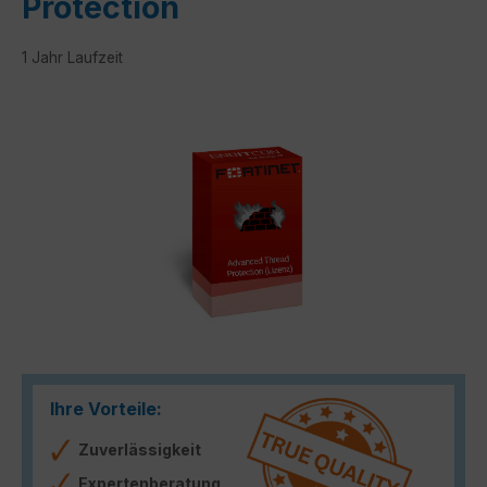
Protection
1 Jahr Laufzeit
Bildergalerie überspringen
Ihre Vorteile:
Zuverlässigkeit
Expertenberatung