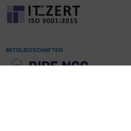
MITGLIEDSCHAFTEN