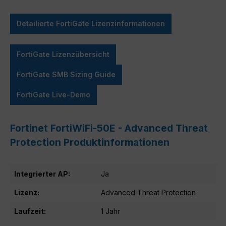
Detailierte FortiGate Lizenzinformationen
FortiGate Lizenzübersicht
FortiGate SMB Sizing Guide
FortiGate Live-Demo
Fortinet FortiWiFi-50E - Advanced Threat
Protection Produktinformationen
Integrierter AP:
Ja
Lizenz:
Advanced Threat Protection
Laufzeit:
1 Jahr