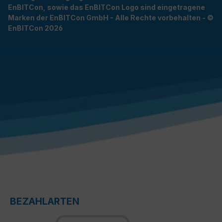
EnBITCon, sowie das EnBITCon Logo sind eingetragene
Marken der EnBITCon GmbH - Alle Rechte vorbehalten - ©
EnBITCon 2026
BEZAHLARTEN