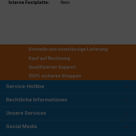
Interne Festplatte:
Nein
Schnelle und zuverlässige Lieferung
Kauf auf Rechnung
Qualifizierter Support
100% sicheres Shoppen
Service-Hotline
Rechtliche Informationen
Unsere Services
Social Media