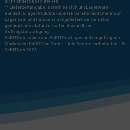
nicht anders beschrieben.
** Lieferzeitangabe, sofern es sich um Lagerware
handelt. Einige Produkte könnten bereits nicht mehr auf
Lager sein und müssen nachgeliefert werden. Das
genaue Lieferdatum erhalten Sie mit Ihrer
Auftragsbestätigung.
EnBITCon, sowie das EnBITCon Logo sind eingetragene
Marken der EnBITCon GmbH - Alle Rechte vorbehalten - ©
EnBITCon 2026