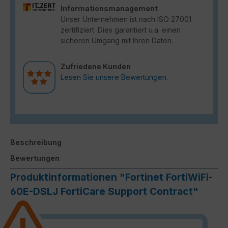
Informationsmanagement
Unser Unternehmen ist nach ISO 27001
zertifiziert. Dies garantiert u.a. einen
sicheren Umgang mit Ihren Daten.
Zufriedene Kunden
Lesen Sie unsere Bewertungen.
Beschreibung
Bewertungen
Produktinformationen "Fortinet FortiWiFi-
60E-DSLJ FortiCare Support Contract"