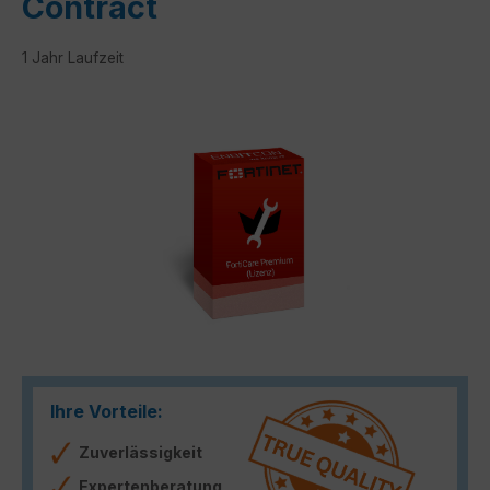
Contract
1 Jahr Laufzeit
Bildergalerie überspringen
Ihre Vorteile:
Zuverlässigkeit
Expertenberatung