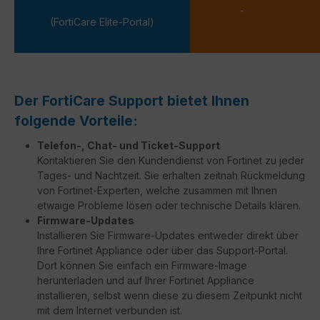
-
(FortiCare Elite-Portal)
Der FortiCare Support bietet Ihnen
folgende Vorteile:
Telefon-, Chat- und Ticket-Support
Kontaktieren Sie den Kundendienst von Fortinet zu jeder
Tages- und Nachtzeit. Sie erhalten zeitnah Rückmeldung
von Fortinet-Experten, welche zusammen mit Ihnen
etwaige Probleme lösen oder technische Details klären.
Firmware-Updates
Installieren Sie Firmware-Updates entweder direkt über
Ihre Fortinet Appliance oder über das Support-Portal.
Dort können Sie einfach ein Firmware-Image
herunterladen und auf Ihrer Fortinet Appliance
installieren, selbst wenn diese zu diesem Zeitpunkt nicht
mit dem Internet verbunden ist.