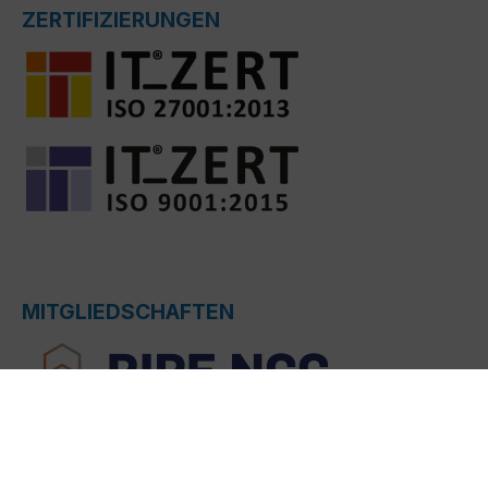
ZERTIFIZIERUNGEN
MITGLIEDSCHAFTEN