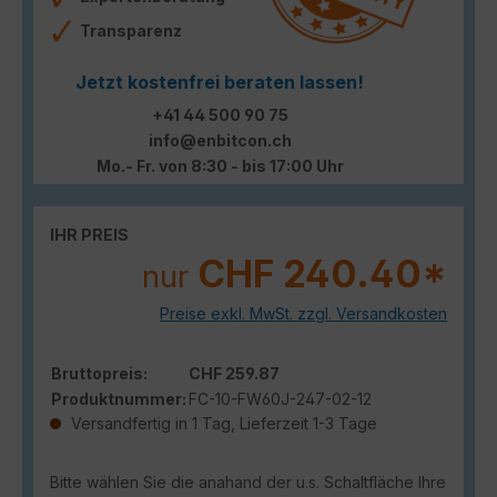
Transparenz
Jetzt kostenfrei beraten lassen!
+41 44 500 90 75
info@enbitcon.ch
Mo.- Fr. von 8:30 - bis 17:00 Uhr
IHR PREIS
CHF 240.40*
nur
Preise exkl. MwSt. zzgl. Versandkosten
Bruttopreis:
CHF 259.87
Produktnummer:
FC-10-FW60J-247-02-12
Versandfertig in 1 Tag, Lieferzeit 1-3 Tage
Bitte wählen Sie die anahand der u.s. Schaltfläche Ihre