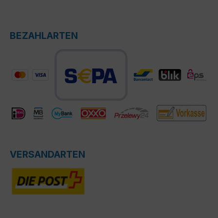
BEZAHLARTEN
VERSANDARTEN