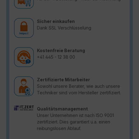
Sicher einkaufen
Dank SSL Verschlüsselung
Kostenfreie Beratung
+41 445 - 12 38 00
Zertifizierte Mitarbeiter
Sowohl unsere Berater, wie auch unsere
Techniker sind vom Hersteller zertifiziert.
Qualitätsmanagement
Unser Unternehmen ist nach ISO 9001
zertifiziert. Dies garantiert u.a. einen
reibungslosen Ablauf.