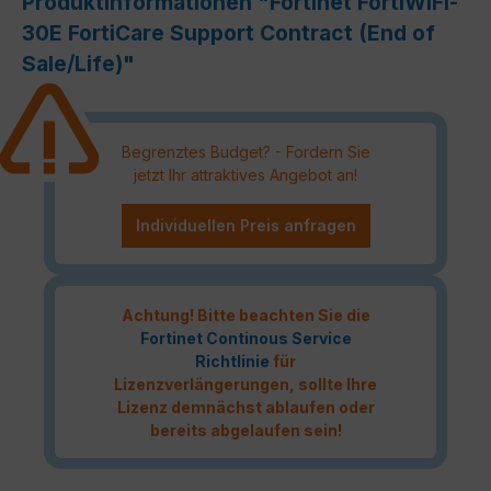
Produktinformationen "Fortinet FortiWiFi-
30E FortiCare Support Contract (End of
Sale/Life)"
Begrenztes Budget? - Fordern Sie
jetzt Ihr attraktives Angebot an!
Individuellen Preis anfragen
Achtung! Bitte beachten Sie die
Fortinet Continous Service
Richtlinie
für
Lizenzverlängerungen, sollte Ihre
Lizenz demnächst ablaufen oder
bereits abgelaufen sein!