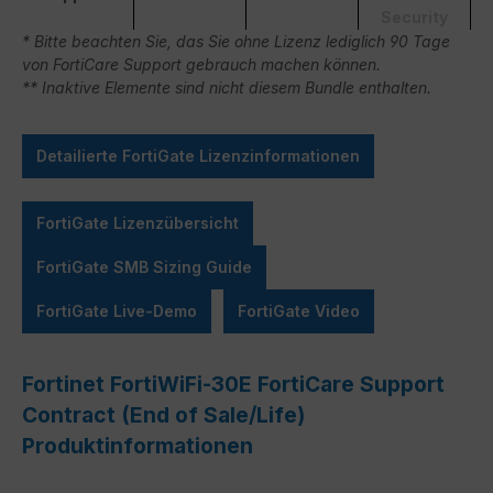
Security
* Bitte beachten Sie, das Sie ohne Lizenz lediglich 90 Tage
von FortiCare Support gebrauch machen können.
** Inaktive Elemente sind nicht diesem Bundle enthalten.
Detailierte FortiGate Lizenzinformationen
FortiGate Lizenzübersicht
FortiGate SMB Sizing Guide
FortiGate Live-Demo
FortiGate Video
Fortinet FortiWiFi-30E FortiCare Support
Contract (End of Sale/Life)
Produktinformationen