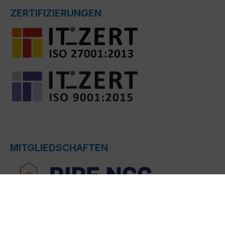
ZERTIFIZIERUNGEN
MITGLIEDSCHAFTEN