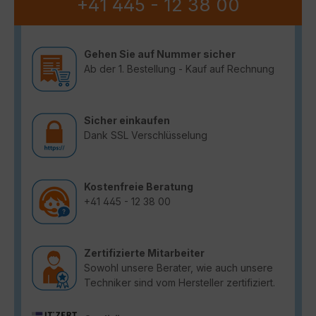
+41 445 - 12 38 00
Gehen Sie auf Nummer sicher
Ab der 1. Bestellung - Kauf auf Rechnung
Sicher einkaufen
Dank SSL Verschlüsselung
Kostenfreie Beratung
+41 445 - 12 38 00
Zertifizierte Mitarbeiter
Sowohl unsere Berater, wie auch unsere
Techniker sind vom Hersteller zertifiziert.