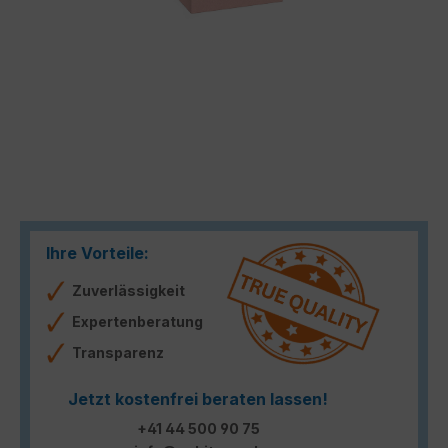
Ihre Vorteile:
Zuverlässigkeit
Expertenberatung
Transparenz
Jetzt kostenfrei beraten lassen!
+41 44 500 90 75