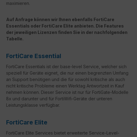
maximieren.
Auf Anfrage können wir Ihnen ebenfalls FortiCare
Essentials oder FortiCare Elite anbieten. Die Features
der jeweiligen Lizenzen finden Sie in der nachfolgenden
Tabelle.
FortiCare Essential
FortiCare Essentials ist der base-level Service, welcher sich
speziell für Geräte eignet, die nur einen begrenzten Umfang
an Support benötigen und die für sowohl kritische als auch
nicht kritische Probleme einen Werktag Antwortzeit in Kauf
nehmen können. Dieser Service ist nur für FortiGate-Modelle
8x und darunter und für FortiWifi-Geräte der unteren
Leistungsklasse verfügbar.
FortiCare Elite
FortiCare
Elite Services bietet erweiterte Service-Level-