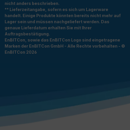
nicht anders beschrieben.
** Lieferzeitangabe, sofern es sich um Lagerware
handelt. Einige Produkte könnten bereits nicht mehr auf
Lager sein und müssen nachgeliefert werden. Das
genaue Lieferdatum erhalten Sie mit Ihrer
Auftragsbestätigung.
EnBITCon, sowie das EnBITCon Logo sind eingetragene
Marken der EnBITCon GmbH - Alle Rechte vorbehalten - ©
EnBITCon 2026