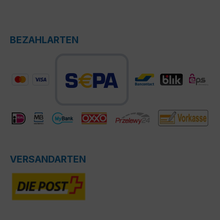
BEZAHLARTEN
VERSANDARTEN