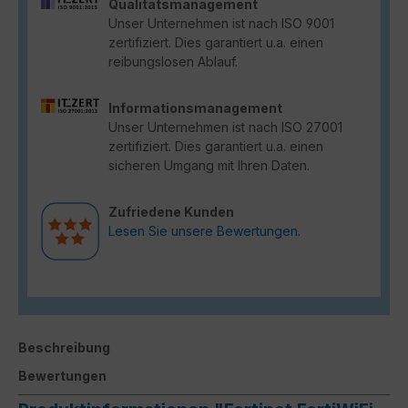
Qualitätsmanagement
Unser Unternehmen ist nach ISO 9001
zertifiziert. Dies garantiert u.a. einen
reibungslosen Ablauf.
Informationsmanagement
Unser Unternehmen ist nach ISO 27001
zertifiziert. Dies garantiert u.a. einen
sicheren Umgang mit Ihren Daten.
Zufriedene Kunden
Lesen Sie unsere Bewertungen.
Beschreibung
Bewertungen