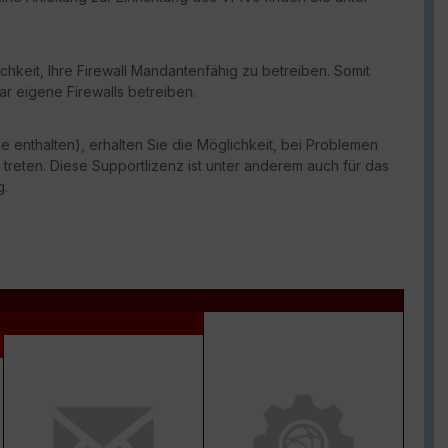
chkeit, Ihre Firewall Mandantenfähig zu betreiben. Somit
ar eigene Firewalls betreiben.
e enthalten), erhalten Sie die Möglichkeit, bei Problemen
 treten. Diese Supportlizenz ist unter anderem auch für das
g.