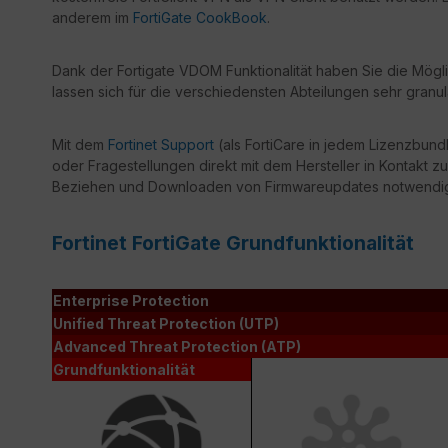
anderem im
FortiGate CookBook
.
Dank der Fortigate VDOM Funktionalität haben Sie die Mögli
lassen sich für die verschiedensten Abteilungen sehr granul
Mit dem
Fortinet Support
(als FortiCare in jedem Lizenzbundl
oder Fragestellungen direkt mit dem Hersteller in Kontakt zu
Beziehen und Downloaden von Firmwareupdates notwendi
Fortinet FortiGate Grundfunktionalität
Enterprise Protection
Unified Threat Protection (UTP)
Advanced Threat Protection (ATP)
Grundfunktionalität