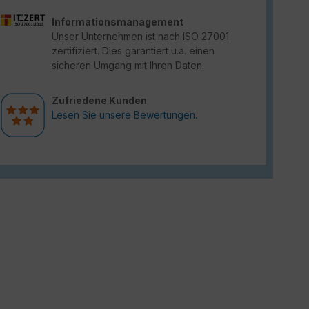
Informationsmanagement
Unser Unternehmen ist nach ISO 27001
zertifiziert. Dies garantiert u.a. einen
sicheren Umgang mit Ihren Daten.
Zufriedene Kunden
Lesen Sie unsere Bewertungen.