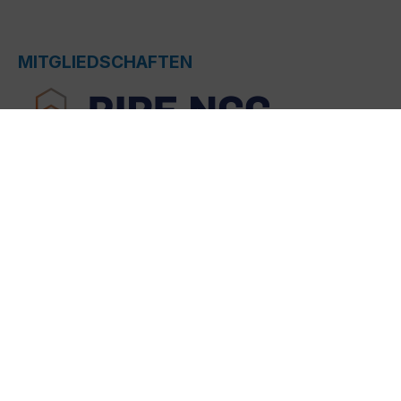
MITGLIEDSCHAFTEN