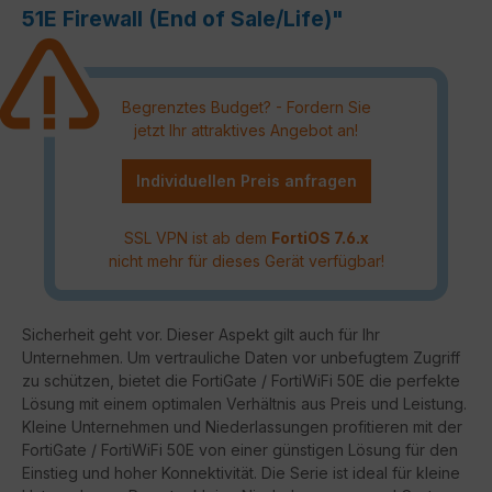
51E Firewall (End of Sale/Life)"
Begrenztes Budget? - Fordern Sie
jetzt Ihr attraktives Angebot an!
Individuellen Preis anfragen
SSL VPN ist ab dem
FortiOS 7.6.x
nicht mehr für dieses Gerät verfügbar!
Sicherheit geht vor. Dieser Aspekt gilt auch für Ihr
Unternehmen. Um vertrauliche Daten vor unbefugtem Zugriff
zu schützen, bietet die FortiGate / FortiWiFi 50E die perfekte
Lösung mit einem optimalen Verhältnis aus Preis und Leistung.
Kleine Unternehmen und Niederlassungen profitieren mit der
FortiGate / FortiWiFi 50E von einer günstigen Lösung für den
Einstieg und hoher Konnektivität. Die Serie ist ideal für kleine