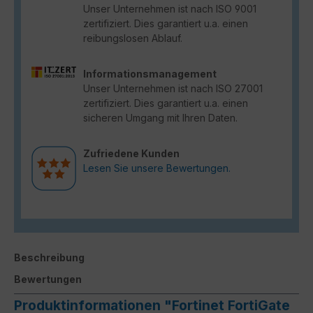
Unser Unternehmen ist nach ISO 9001
zertifiziert. Dies garantiert u.a. einen
reibungslosen Ablauf.
Informationsmanagement
Unser Unternehmen ist nach ISO 27001
zertifiziert. Dies garantiert u.a. einen
sicheren Umgang mit Ihren Daten.
Zufriedene Kunden
Lesen Sie unsere Bewertungen.
Beschreibung
Bewertungen
Produktinformationen "Fortinet FortiGate