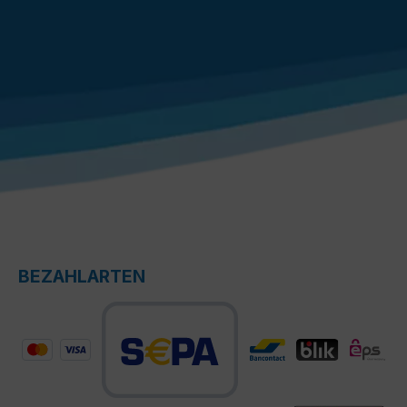
BEZAHLARTEN