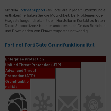
Mit dem
Fortinet Support
(als FortiCare in jedem Lizenzbundle
enthalten), erhalten Sie die Möglichkeit, bei Problemen oder
Fragestellungen direkt mit dem Hersteller in Kontakt zu treten.
Diese Supportlizenz ist unter anderem auch für das Beziehen
und Downloaden von Firmwareupdates notwendig.
Fortinet FortiGate Grundfunktionalität
Enterprise Protection
Unified Threat Protection (UTP)
Advanced Threat
Protection (ATP)
Grundfunktio
nalität