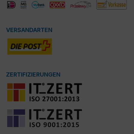
VERSANDARTEN
ZERTIFIZIERUNGEN