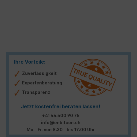
Ihre Vorteile:
Zuverlässigkeit
Expertenberatung
Transparenz
Jetzt kostenfrei beraten lassen!
+41 44 500 90 75
info@enbitcon.ch
Mo.- Fr. von 8:30 - bis 17:00 Uhr