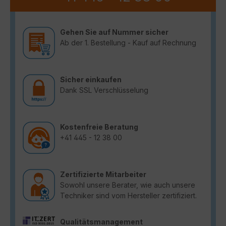
Gehen Sie auf Nummer sicher
Ab der 1. Bestellung - Kauf auf Rechnung
Sicher einkaufen
Dank SSL Verschlüsselung
Kostenfreie Beratung
+41 445 - 12 38 00
Zertifizierte Mitarbeiter
Sowohl unsere Berater, wie auch unsere
Techniker sind vom Hersteller zertifiziert.
Qualitätsmanagement