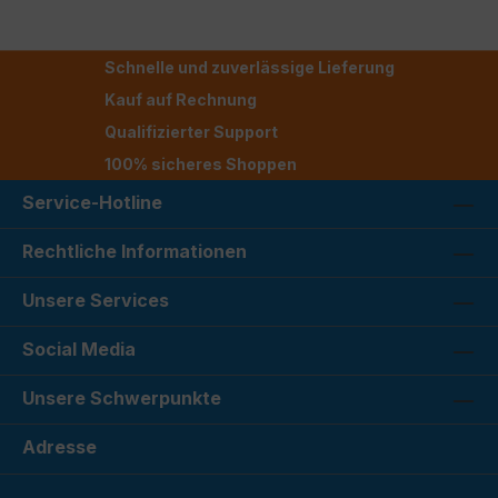
Schnelle und zuverlässige Lieferung
Kauf auf Rechnung
Qualifizierter Support
100% sicheres Shoppen
Service-Hotline
Rechtliche Informationen
Unsere Services
Social Media
Unsere Schwerpunkte
Adresse