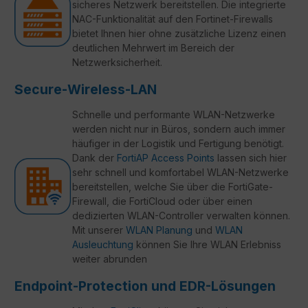
sicheres Netzwerk bereitstellen. Die integrierte
NAC-Funktionalität auf den Fortinet-Firewalls
bietet Ihnen hier ohne zusätzliche Lizenz einen
deutlichen Mehrwert im Bereich der
Netzwerksicherheit.
Secure-Wireless-LAN
Schnelle und performante WLAN-Netzwerke
werden nicht nur in Büros, sondern auch immer
häufiger in der Logistik und Fertigung benötigt.
Dank der
FortiAP Access Points
lassen sich hier
sehr schnell und komfortabel WLAN-Netzwerke
bereitstellen, welche Sie über die FortiGate-
Firewall, die FortiCloud oder über einen
dedizierten WLAN-Controller verwalten können.
Mit unserer
WLAN Planung
und
WLAN
Ausleuchtung
können Sie Ihre WLAN Erlebniss
weiter abrunden
Endpoint-Protection und EDR-Lösungen