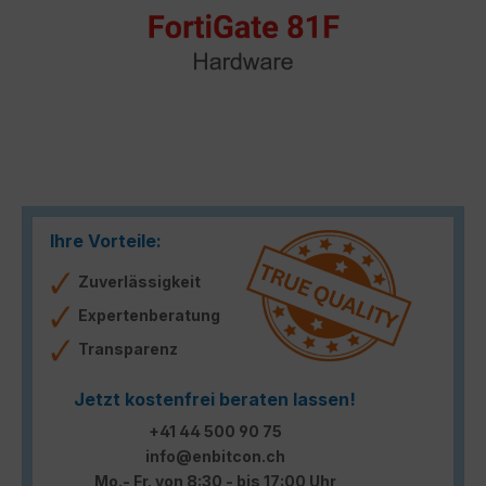
Ihre Vorteile:
Zuverlässigkeit
Expertenberatung
Transparenz
Jetzt kostenfrei beraten lassen!
+41 44 500 90 75
info@enbitcon.ch
Mo.- Fr. von 8:30 - bis 17:00 Uhr