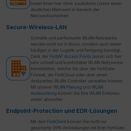
bietet Ihnen hier ohne zusätzliche Lizenz einen
deutlichen Mehrwert im Bereich der
Netzwerksicherheit.
Secure-Wireless-LAN
Schnelle und performante WLAN-Netzwerke
werden nicht nur in Büros, sondern auch immer
häufiger in der Logistik und Fertigung benötigt.
Dank der
FortiAP Access Points
lassen sich hier
sehr schnell und komfortabel WLAN-Netzwerke
bereitstellen, welche Sie über die FortiGate-
Firewall, die FortiCloud oder über einen
dedizierten WLAN-Controller verwalten können.
Mit unserer
WLAN Planung
und
WLAN
Ausleuchtung
können Sie Ihre WLAN Erlebniss
weiter abrunden
Endpoint-Protection und EDR-Lösungen
Mit dem
FortiClient
können Sie nicht nur
gesicherte VPN Verbindungen mit Ihrer FortiGate