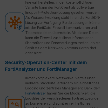
Firewall herstellen. In der kostenpflichtigen
Variante kann der FortiClient als vollwertige
Endpoint-Protection-Lösung gesehen werden.
Als Weiterentwicklung steht Ihnen die FortiEDR-
Lösung zur Verfügung. Beide Lösungen können
mit der FortiGate-Firewall kommunizieren und
Telemetriedaten übermitteln. Mit diesen Daten
kann die Firewall zusätzliche Informationen
überprüfen und Entscheidungen treffen, ob ein
Gerät mit dem Netzwerk kommunizieren darf
oder nicht.
Security-Operation-Center mit dem
FortiAnalyzer und FortiManager
Immer komplexere Netzwerke, verteilt über
mehrere Standorte, erfordern ein einheitliches
Logging und zentrales Management. Dank dem
FortiAnalyzer
haben Sie die Möglichkeit, die
Logsfiles der verschiedenen Fortinet Lösungen
zu korrelieren und somit ein einheitliches