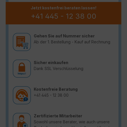
Jetzt kostenfrei beraten lassen!
+41 445 - 12 38 00
Gehen Sie auf Nummer sicher
Ab der 1. Bestellung - Kauf auf Rechnung
Sicher einkaufen
Dank SSL Verschlüsselung
Kostenfreie Beratung
+41 445 - 12 38 00
Zertifizierte Mitarbeiter
Sowohl unsere Berater, wie auch unsere