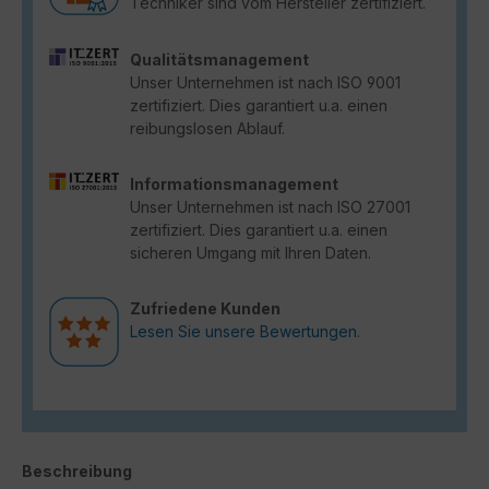
Techniker sind vom Hersteller zertifiziert.
Qualitätsmanagement
Unser Unternehmen ist nach ISO 9001
zertifiziert. Dies garantiert u.a. einen
reibungslosen Ablauf.
Informationsmanagement
Unser Unternehmen ist nach ISO 27001
zertifiziert. Dies garantiert u.a. einen
sicheren Umgang mit Ihren Daten.
Zufriedene Kunden
Lesen Sie unsere Bewertungen.
Beschreibung