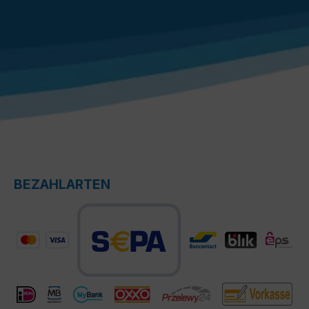
BEZAHLARTEN