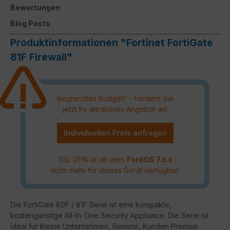
Bewertungen
Blog Posts
Produktinformationen "Fortinet FortiGate
81F Firewall"
Begrenztes Budget? - Fordern Sie
jetzt Ihr attraktives Angebot an!
Individuellen Preis anfragen
SSL VPN ist ab dem
FortiOS 7.6.x
nicht mehr für dieses Gerät verfügbar!
Die FortiGate 80F / 81F Serie ist eine kompakte,
kostengünstige All-In-One Security Appliance. Die Serie ist
ideal für kleine Unternehmen, Remote, Kunden Premise