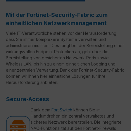
Mit der Fortinet-Security-Fabric zum
einheitlichen Netzwerkmanagement
Viele IT-Verantwortliche stehen vor der Herausforderung,
dass Sie immer komplexere Systeme verwalten und
administrieren müssen. Dies fängt bei der Bereitstellung einer
wirkungsvollen Endpoint Protection an, geht über die
Bereitstellung von gesicherten Netzwerk-Ports sowie
Wireless LAN, bis hin zu einem einheitlichen Logging und
einer zentralen Verwaltung. Dank der Fortinet-Security-Fabric
können wir Ihnen hier einheitliche Lösungen für Ihre
Herausforderung anbieten.
Secure-Access
Dank dem
FortiSwitch
können Sie im
Handumdrehen ein zentral verwaltetes und
sicheres Netzwerk bereitstellen. Die integrierte
NAC-Funktionalität auf den Fortinet-Firewalls