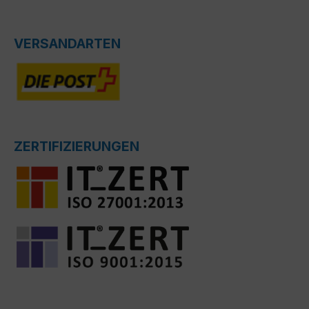
VERSANDARTEN
ZERTIFIZIERUNGEN