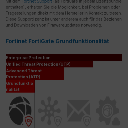
Mit dem
Fortinet Support
(als FortiCare in jedem Lizenzbundle
enthalten), erhalten Sie die Möglichkeit, bei Problemen oder
Fragestellungen direkt mit dem Hersteller in Kontakt zu treten.
Diese Supportlizenz ist unter anderem auch für das Beziehen
und Downloaden von Firmwareupdates notwendig.
Fortinet FortiGate Grundfunktionalität
Enterprise Protection
Unified Threat Protection (UTP)
Advanced Threat
Protection (ATP)
Grundfunktio
nalität