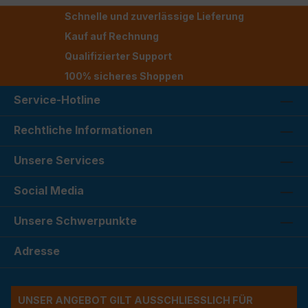
Schnelle und zuverlässige Lieferung
Kauf auf Rechnung
Qualifizierter Support
100% sicheres Shoppen
Service-Hotline
Rechtliche Informationen
Unsere Services
Social Media
Unsere Schwerpunkte
Adresse
UNSER ANGEBOT GILT AUSSCHLIESSLICH FÜR G