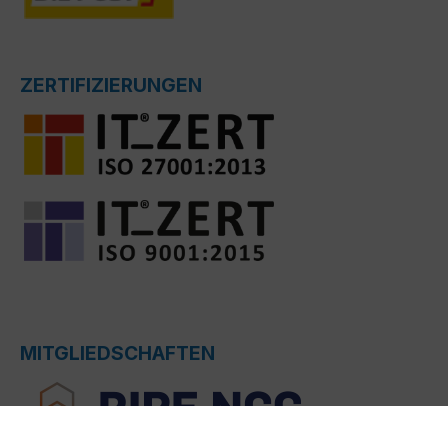
ZERTIFIZIERUNGEN
MITGLIEDSCHAFTEN