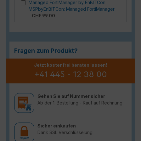
Managed FortiManager by EnBITCon
MSPbyEnBITCon: Managed FortiManager
CHF 99.00
Fragen zum Produkt?
Jetzt kostenfrei beraten lassen!
+41 445 - 12 38 00
Gehen Sie auf Nummer sicher
Ab der 1. Bestellung - Kauf auf Rechnung
Sicher einkaufen
Dank SSL Verschlüsselung