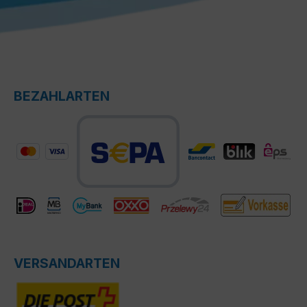
BEZAHLARTEN
VERSANDARTEN