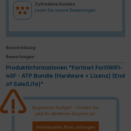
Zufriedene Kunden
Lesen Sie unsere Bewertungen.
Beschreibung
Bewertungen
Produktinformationen "Fortinet FortiWiFi-
40F - ATP Bundle (Hardware + Lizenz) (End
of Sale/Life)"
Begrenztes Budget? - Fordern Sie
jetzt Ihr attraktives Angebot an!
Individuellen Preis anfragen