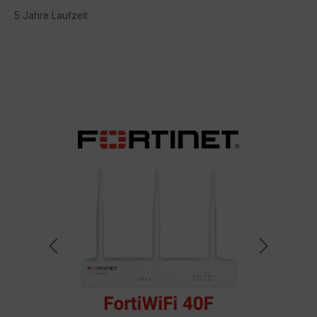
5 Jahre Laufzeit
Bildergalerie überspringen