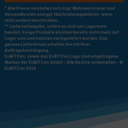
* Alle Preise verstehen sich zzgl. Mehrwertsteuer und
Versandkosten und ggf. Nachnahmegebühren, wenn
nicht anders beschrieben.
** Lieferzeitangabe, sofern es sich um Lagerware
handelt. Einige Produkte könnten bereits nicht mehr auf
Lager sein und müssen nachgeliefert werden. Das
genaue Lieferdatum erhalten Sie mit Ihrer
Auftragsbestätigung.
EnBITCon, sowie das EnBITCon Logo sind eingetragene
Marken der EnBITCon GmbH - Alle Rechte vorbehalten - ©
EnBITCon 2026