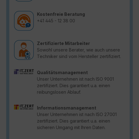
Kostenfreie Beratung
+41 445 - 12 38 00
Zertifizierte Mitarbeiter
Sowohl unsere Berater, wie auch unsere
Techniker sind vom Hersteller zertifiziert.
Qualitätsmanagement
Unser Unternehmen ist nach ISO 9001
zertifiziert. Dies garantiert u.a. einen
reibungslosen Ablauf.
Informationsmanagement
Unser Unternehmen ist nach ISO 27001
zertifiziert. Dies garantiert u.a. einen
sicheren Umgang mit Ihren Daten.