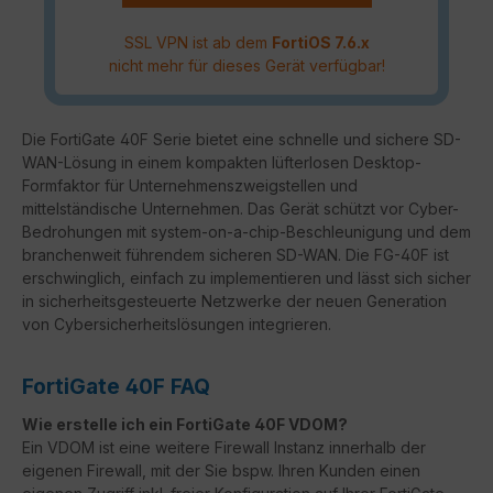
SSL VPN ist ab dem
FortiOS 7.6.x
nicht mehr für dieses Gerät verfügbar!
Die FortiGate 40F Serie bietet eine schnelle und sichere SD-
WAN-Lösung in einem kompakten lüfterlosen Desktop-
Formfaktor für Unternehmenszweigstellen und
mittelständische Unternehmen. Das Gerät schützt vor Cyber-
Bedrohungen mit system-on-a-chip-Beschleunigung und dem
branchenweit führendem sicheren SD-WAN. Die FG-40F ist
erschwinglich, einfach zu implementieren und lässt sich sicher
in sicherheitsgesteuerte Netzwerke der neuen Generation
von Cybersicherheitslösungen integrieren.
FortiGate 40F FAQ
Wie erstelle ich ein FortiGate 40F VDOM?
Ein VDOM ist eine weitere Firewall Instanz innerhalb der
eigenen Firewall, mit der Sie bspw. Ihren Kunden einen