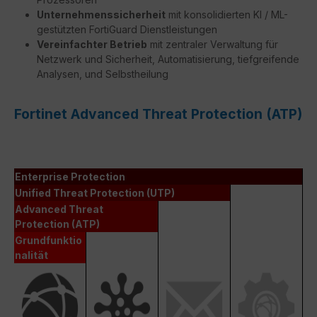
Unternehmenssicherheit
mit konsolidierten KI / ML-
gestützten FortiGuard Dienstleistungen
Vereinfachter Betrieb
mit zentraler Verwaltung für
Netzwerk und Sicherheit, Automatisierung, tiefgreifende
Analysen, und Selbstheilung
Fortinet Advanced Threat Protection (ATP)
Enterprise Protection
Unified Threat Protection (UTP)
Advanced Threat
Protection (ATP)
Grundfunktio
nalität