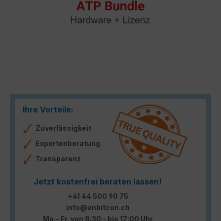
Ihre Vorteile:
Zuverlässigkeit
Expertenberatung
Transparenz
Jetzt kostenfrei beraten lassen!
+41 44 500 90 75
info@enbitcon.ch
Mo.- Fr. von 8:30 - bis 17:00 Uhr