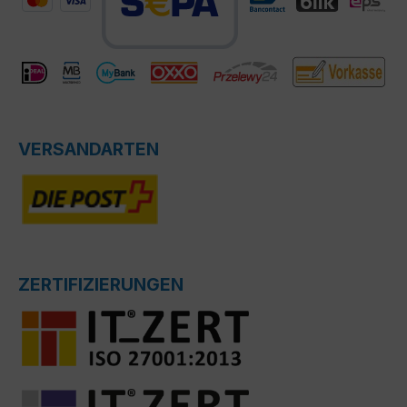
VERSANDARTEN
ZERTIFIZIERUNGEN