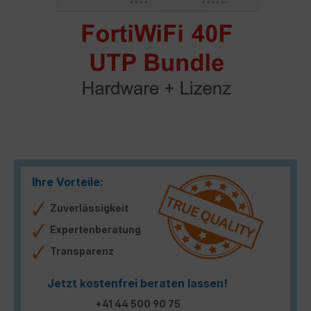
Ihre Vorteile:
Zuverlässigkeit
Expertenberatung
Transparenz
Jetzt kostenfrei beraten lassen!
+41 44 500 90 75