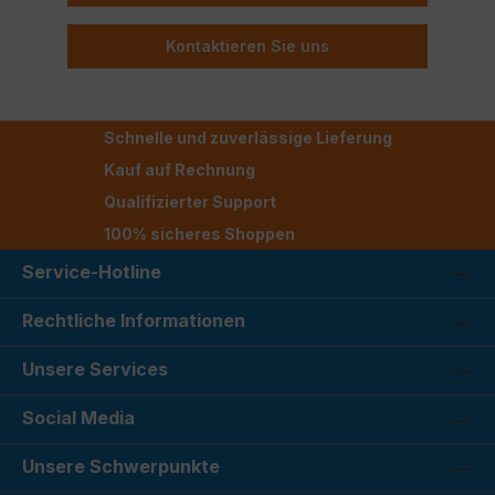
Kontaktieren Sie uns
Schnelle und zuverlässige Lieferung
Kauf auf Rechnung
Qualifizierter Support
100% sicheres Shoppen
Service-Hotline
Rechtliche Informationen
Unsere Services
Social Media
Unsere Schwerpunkte