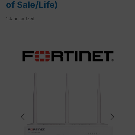
of Sale/Life)
1 Jahr Laufzeit
Bildergalerie überspringen