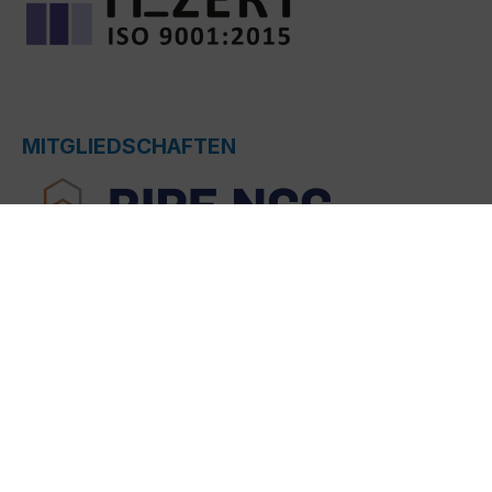
MITGLIEDSCHAFTEN