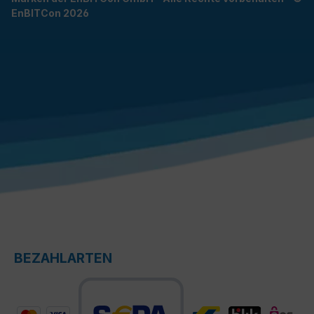
EnBITCon 2026
BEZAHLARTEN