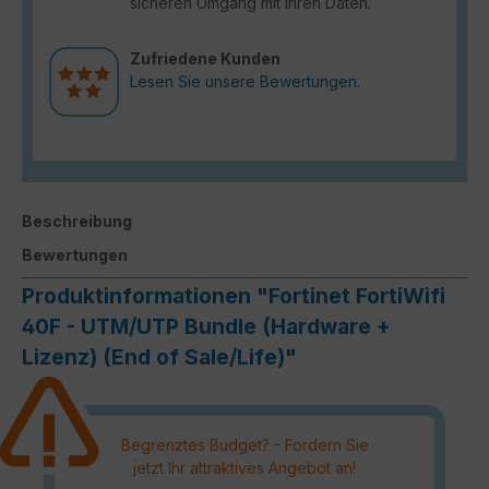
sicheren Umgang mit Ihren Daten.
Zufriedene Kunden
Lesen Sie unsere Bewertungen.
Beschreibung
Bewertungen
Produktinformationen "Fortinet FortiWifi
40F - UTM/UTP Bundle (Hardware +
Lizenz) (End of Sale/Life)"
Begrenztes Budget? - Fordern Sie
jetzt Ihr attraktives Angebot an!