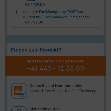
CHF 129.00
Managed FortiManager by EnBITCon
MSPbyEnBITCon: Managed FortiManager
CHF 99.00
Fragen zum Produkt?
Jetzt kostenfrei beraten lassen!
+41 445 - 12 38 00
Gehen Sie auf Nummer sicher
Ab der 1. Bestellung - Kauf auf Rechnung
Sicher einkaufen