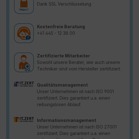
Dank SSL Verschlüsselung
Kostenfreie Beratung
+41 445 - 12 38 00
Zertifizierte Mitarbeiter
Sowohl unsere Berater, wie auch unsere
Techniker sind vom Hersteller zertifiziert.
Qualitätsmanagement
Unser Unternehmen ist nach ISO 9001
zertifiziert. Dies garantiert u.a. einen
reibungslosen Ablauf.
Informationsmanagement
Unser Unternehmen ist nach ISO 27001
zertifiziert. Dies garantiert u.a. einen