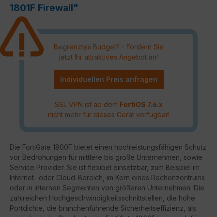
1801F Firewall"
Begrenztes Budget? - Fordern Sie
jetzt Ihr attraktives Angebot an!
Individuellen Preis anfragen
SSL VPN ist ab dem
FortiOS 7.6.x
nicht mehr für dieses Gerät verfügbar!
Die FortiGate 1800F bietet einen hochleistungsfähigen Schutz
vor Bedrohungen für mittlere bis große Unternehmen, sowie
Service Provider. Sie ist flexibel einsetzbar, zum Beispiel im
Internet- oder Cloud-Bereich, im Kern eines Rechenzentrums
oder in internen Segmenten von größeren Unternehmen. Die
zahlreichen Hochgeschwindigkeitsschnittstellen, die hohe
Portdichte, die branchenführende Sicherheitseffizienz, als