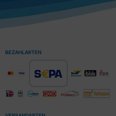
BEZAHLARTEN
VERSANDARTEN