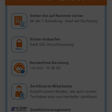
Gehen Sie auf Nummer sicher
Ab der 1. Bestellung - Kauf auf Rechnung
Sicher einkaufen
Dank SSL Verschlüsselung
Kostenfreie Beratung
+41 445 - 12 38 00
Zertifizierte Mitarbeiter
Sowohl unsere Berater, wie auch unsere
Techniker sind vom Hersteller zertifiziert.
Qualitätsmanagement