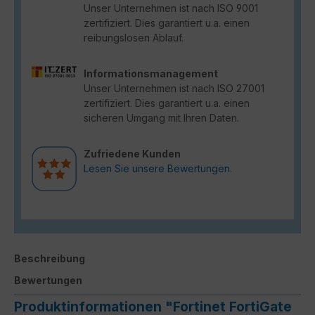
Unser Unternehmen ist nach ISO 9001
zertifiziert. Dies garantiert u.a. einen
reibungslosen Ablauf.
Informationsmanagement
Unser Unternehmen ist nach ISO 27001
zertifiziert. Dies garantiert u.a. einen
sicheren Umgang mit Ihren Daten.
Zufriedene Kunden
Lesen Sie unsere Bewertungen.
Beschreibung
Bewertungen
Produktinformationen "Fortinet FortiGate