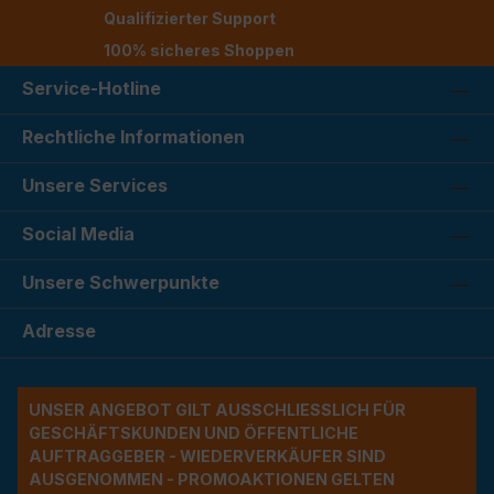
Qualifizierter Support
100% sicheres Shoppen
Service-Hotline
Rechtliche Informationen
Unsere Services
Social Media
Unsere Schwerpunkte
Adresse
UNSER ANGEBOT GILT AUSSCHLIESSLICH FÜR G
ESCHÄFTSKUNDEN UND ÖFFENTLICHE A
UFTRAGGEBER - WIEDERVERKÄUFER SIND A
USGENOMMEN - PROMOAKTIONEN GELTEN A