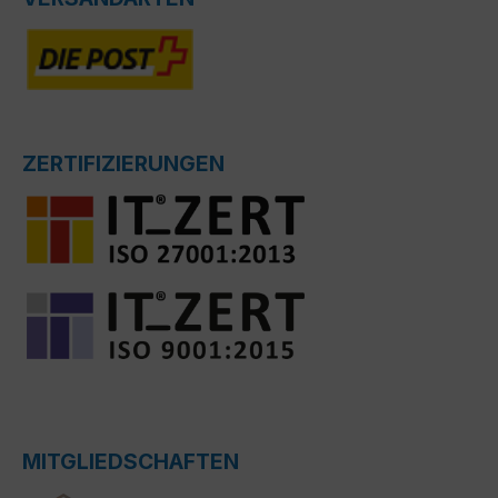
ZERTIFIZIERUNGEN
MITGLIEDSCHAFTEN