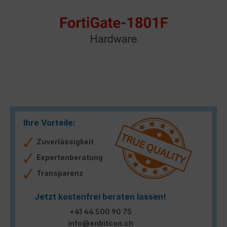
Ihre Vorteile:
Zuverlässigkeit
Expertenberatung
Transparenz
Jetzt kostenfrei beraten lassen!
+41 44 500 90 75
info@enbitcon.ch