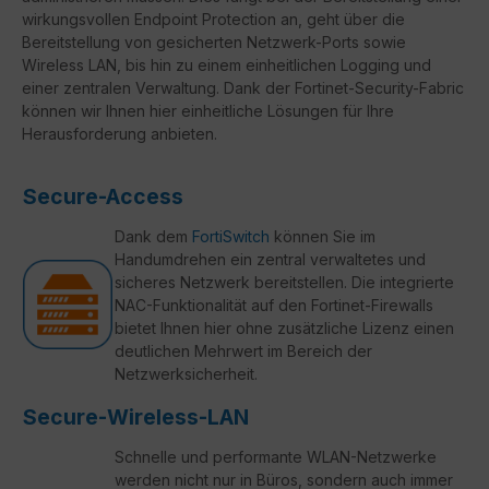
wirkungsvollen Endpoint Protection an, geht über die
Bereitstellung von gesicherten Netzwerk-Ports sowie
Wireless LAN, bis hin zu einem einheitlichen Logging und
einer zentralen Verwaltung. Dank der Fortinet-Security-Fabric
können wir Ihnen hier einheitliche Lösungen für Ihre
Herausforderung anbieten.
Secure-Access
Dank dem
FortiSwitch
können Sie im
Handumdrehen ein zentral verwaltetes und
sicheres Netzwerk bereitstellen. Die integrierte
NAC-Funktionalität auf den Fortinet-Firewalls
bietet Ihnen hier ohne zusätzliche Lizenz einen
deutlichen Mehrwert im Bereich der
Netzwerksicherheit.
Secure-Wireless-LAN
Schnelle und performante WLAN-Netzwerke
werden nicht nur in Büros, sondern auch immer