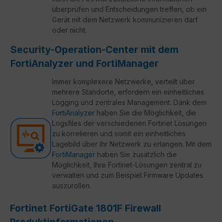
überprüfen und Entscheidungen treffen, ob ein
Gerät mit dem Netzwerk kommunizieren darf
oder nicht.
Security-Operation-Center mit dem
FortiAnalyzer und FortiManager
Immer komplexere Netzwerke, verteilt über
mehrere Standorte, erfordern ein einheitliches
Logging und zentrales Management. Dank dem
FortiAnalyzer
haben Sie die Möglichkeit, die
Logsfiles der verschiedenen Fortinet Lösungen
zu korrelieren und somit ein einheitliches
Lagebild über Ihr Netzwerk zu erlangen. Mit dem
FortiManager
haben Sie zusätzlich die
Möglichkeit, Ihre Fortinet-Lösungen zentral zu
verwalten und zum Beispiel Firmware Updates
auszurollen.
Fortinet FortiGate 1801F Firewall
Produktinformationen