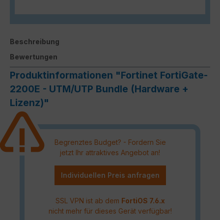
Beschreibung
Bewertungen
Produktinformationen "Fortinet FortiGate-
2200E - UTM/UTP Bundle (Hardware +
Lizenz)"
Begrenztes Budget? - Fordern Sie
jetzt Ihr attraktives Angebot an!
Individuellen Preis anfragen
SSL VPN ist ab dem
FortiOS 7.6.x
nicht mehr für dieses Gerät verfügbar!