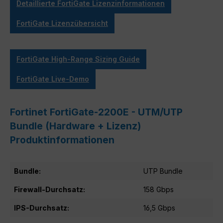
Detaillierte FortiGate Lizenzinformationen
FortiGate Lizenzübersicht
FortiGate High-Range Sizing Guide
FortiGate Live-Demo
Fortinet FortiGate-2200E - UTM/UTP
Bundle (Hardware + Lizenz)
Produktinformationen
Bundle:
UTP Bundle
Firewall-Durchsatz:
158 Gbps
IPS-Durchsatz:
16,5 Gbps