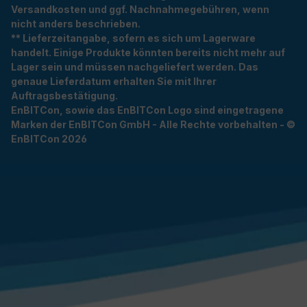
Versandkosten und ggf. Nachnahmegebühren, wenn
nicht anders beschrieben.
** Lieferzeitangabe, sofern es sich um Lagerware
handelt. Einige Produkte könnten bereits nicht mehr auf
Lager sein und müssen nachgeliefert werden. Das
genaue Lieferdatum erhalten Sie mit Ihrer
Auftragsbestätigung.
EnBITCon, sowie das EnBITCon Logo sind eingetragene
Marken der EnBITCon GmbH - Alle Rechte vorbehalten - ©
EnBITCon 2026