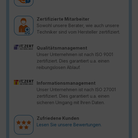
Zertifizierte Mitarbeiter
Sowohl unsere Berater, wie auch unsere
Techniker sind vom Hersteller zertifiziert.
Qualitätsmanagement
Unser Unternehmen ist nach ISO 9001
zertifiziert. Dies garantiert u.a. einen
reibungslosen Ablauf.
Informationsmanagement
Unser Unternehmen ist nach ISO 27001
zertifiziert. Dies garantiert u.a. einen
sicheren Umgang mit Ihren Daten.
Zufriedene Kunden
Lesen Sie unsere Bewertungen.