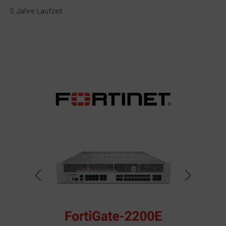
5 Jahre Laufzeit
Bildergalerie überspringen