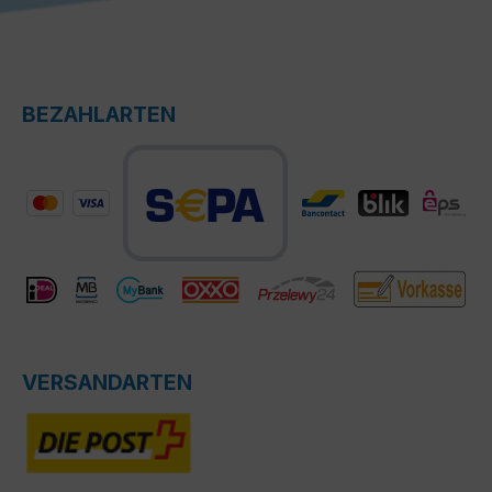
BEZAHLARTEN
VERSANDARTEN