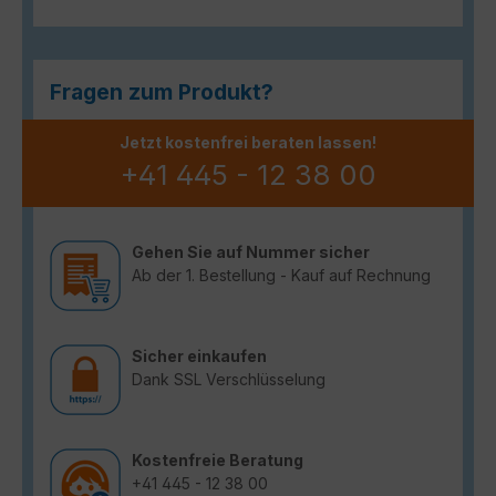
Fragen zum Produkt?
Jetzt kostenfrei beraten lassen!
+41 445 - 12 38 00
Gehen Sie auf Nummer sicher
Ab der 1. Bestellung - Kauf auf Rechnung
Sicher einkaufen
Dank SSL Verschlüsselung
Kostenfreie Beratung
+41 445 - 12 38 00