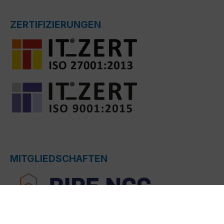
ZERTIFIZIERUNGEN
MITGLIEDSCHAFTEN