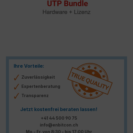
Ihre Vorteile:
Zuverlässigkeit
Expertenberatung
Transparenz
Jetzt kostenfrei beraten lassen!
+41 44 500 90 75
info@enbitcon.ch
Mo.- Fr. von 8:30 - bis 17:00 Uhr