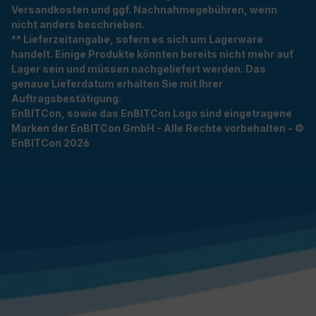
Versandkosten und ggf. Nachnahmegebühren, wenn
nicht anders beschrieben.
** Lieferzeitangabe, sofern es sich um Lagerware
handelt. Einige Produkte könnten bereits nicht mehr auf
Lager sein und müssen nachgeliefert werden. Das
genaue Lieferdatum erhalten Sie mit Ihrer
Auftragsbestätigung.
EnBITCon, sowie das EnBITCon Logo sind eingetragene
Marken der EnBITCon GmbH - Alle Rechte vorbehalten - ©
EnBITCon 2026