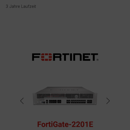
3 Jahre Laufzeit
Bildergalerie überspringen