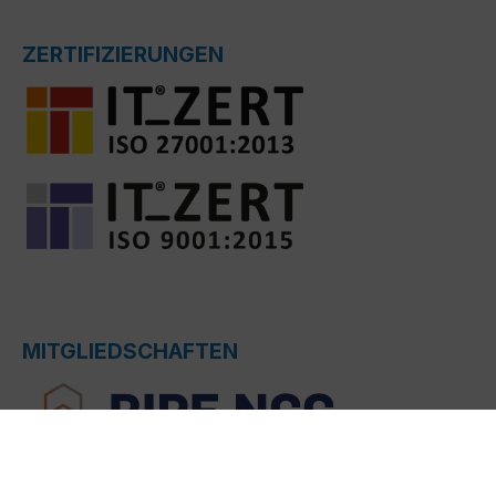
ZERTIFIZIERUNGEN
MITGLIEDSCHAFTEN