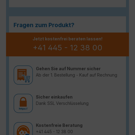
Fragen zum Produkt?
Jetzt kostenfrei beraten lassen!
+41 445 - 12 38 00
Gehen Sie auf Nummer sicher
Ab der 1. Bestellung - Kauf auf Rechnung
Sicher einkaufen
Dank SSL Verschlüsselung
Kostenfreie Beratung
+41 445 - 12 38 00