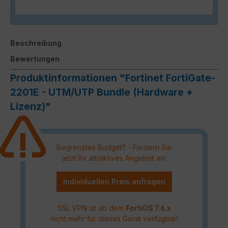
Beschreibung
Bewertungen
Produktinformationen "Fortinet FortiGate-
2201E - UTM/UTP Bundle (Hardware +
Lizenz)"
Begrenztes Budget? - Fordern Sie
jetzt Ihr attraktives Angebot an!
Individuellen Preis anfragen
SSL VPN ist ab dem
FortiOS 7.6.x
nicht mehr für dieses Gerät verfügbar!