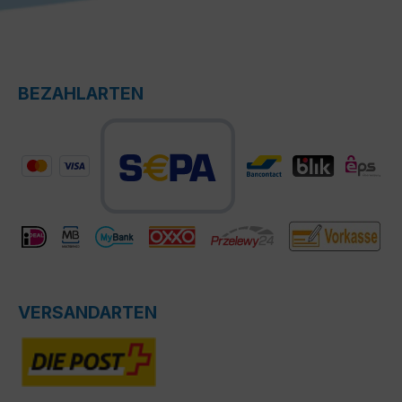
BEZAHLARTEN
VERSANDARTEN