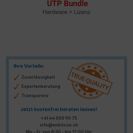
Ihre Vorteile:
Zuverlässigkeit
Expertenberatung
Transparenz
Jetzt kostenfrei beraten lassen!
+41 44 500 90 75
info@enbitcon.ch
Mo.- Fr. von 8:30 - bis 17:00 Uhr