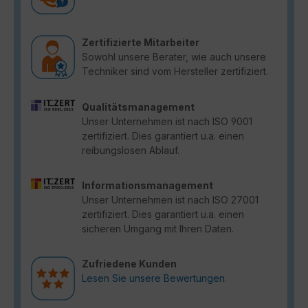
Zertifizierte Mitarbeiter
Sowohl unsere Berater, wie auch unsere
Techniker sind vom Hersteller zertifiziert.
Qualitätsmanagement
Unser Unternehmen ist nach ISO 9001
zertifiziert. Dies garantiert u.a. einen
reibungslosen Ablauf.
Informationsmanagement
Unser Unternehmen ist nach ISO 27001
zertifiziert. Dies garantiert u.a. einen
sicheren Umgang mit Ihren Daten.
Zufriedene Kunden
Lesen Sie unsere Bewertungen.