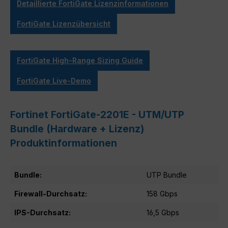
Detaillierte FortiGate Lizenzinformationen
FortiGate Lizenzübersicht
FortiGate High-Range Sizing Guide
FortiGate Live-Demo
Fortinet FortiGate-2201E - UTM/UTP
Bundle (Hardware + Lizenz)
Produktinformationen
Bundle:
UTP Bundle
Firewall-Durchsatz:
158 Gbps
IPS-Durchsatz:
16,5 Gbps