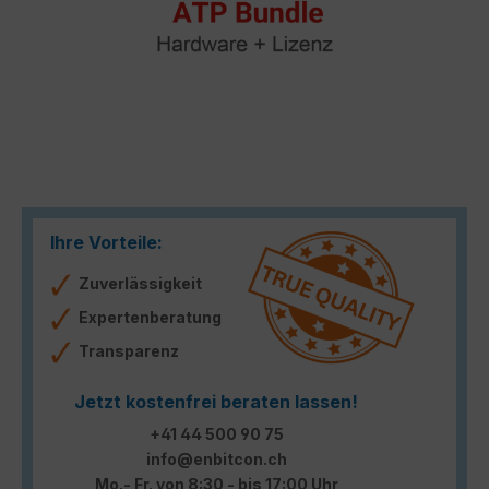
Ihre Vorteile:
Zuverlässigkeit
Expertenberatung
Transparenz
Jetzt kostenfrei beraten lassen!
+41 44 500 90 75
info@enbitcon.ch
Mo.- Fr. von 8:30 - bis 17:00 Uhr