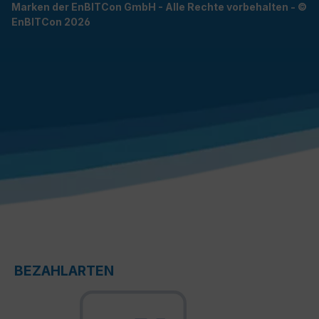
Marken der EnBITCon GmbH - Alle Rechte vorbehalten - ©
EnBITCon 2026
BEZAHLARTEN