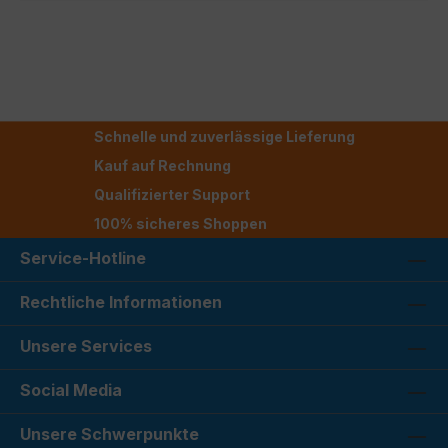
Schnelle und zuverlässige Lieferung
Kauf auf Rechnung
Qualifizierter Support
100% sicheres Shoppen
Service-Hotline
Rechtliche Informationen
Unsere Services
Social Media
Unsere Schwerpunkte