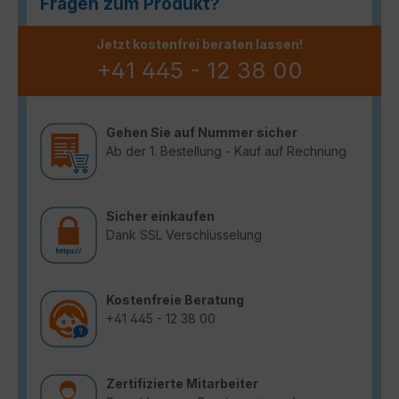
Fragen zum Produkt?
Jetzt kostenfrei beraten lassen!
+41 445 - 12 38 00
Gehen Sie auf Nummer sicher
Ab der 1. Bestellung - Kauf auf Rechnung
Sicher einkaufen
Dank SSL Verschlüsselung
Kostenfreie Beratung
+41 445 - 12 38 00
Zertifizierte Mitarbeiter