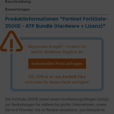
Beschreibung
Bewertungen
Produktinformationen "Fortinet FortiGate-
2500E - ATP Bundle (Hardware + Lizenz)"
Begrenztes Budget? - Fordern Sie
jetzt Ihr attraktives Angebot an!
Individuellen Preis anfragen
SSL VPN ist ab dem
FortiOS 7.6.x
nicht mehr für dieses Gerät verfügbar!
Die FortiGate 2500E bietet einen hochleistungsfähigen Schutz
vor Bedrohungen für mittlere bis große Unternehmen, sowie
Service Provider. Sie ist flexibel einsetzbar, zum Beispiel im