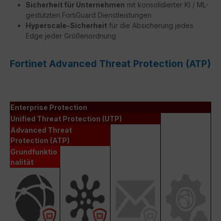
Sicherheit für Unternehmen
mit konsolidierter KI / ML-
gestützten FortiGuard Dienstleistungen
Hyperscale-Sicherheit
für die Absicherung jedes
Edge jeder Größenordnung
Fortinet Advanced Threat Protection (ATP)
Enterprise Protection
Unified Threat Protection (UTP)
Advanced Threat
Protection (ATP)
Grundfunktio
nalität