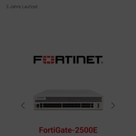
3 Jahre Laufzeit
Bildergalerie überspringen