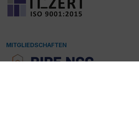
MITGLIEDSCHAFTEN