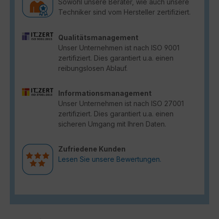
Sowohl unsere Berater, wie auch unsere
Techniker sind vom Hersteller zertifiziert.
Qualitätsmanagement
Unser Unternehmen ist nach ISO 9001
zertifiziert. Dies garantiert u.a. einen
reibungslosen Ablauf.
Informationsmanagement
Unser Unternehmen ist nach ISO 27001
zertifiziert. Dies garantiert u.a. einen
sicheren Umgang mit Ihren Daten.
Zufriedene Kunden
Lesen Sie unsere Bewertungen.