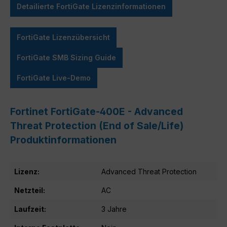
Detailierte FortiGate Lizenzinformationen
FortiGate Lizenzübersicht
FortiGate SMB Sizing Guide
FortiGate Live-Demo
Fortinet FortiGate-400E - Advanced
Threat Protection (End of Sale/Life)
Produktinformationen
Lizenz:
Advanced Threat Protection
Netzteil:
AC
Laufzeit:
3 Jahre