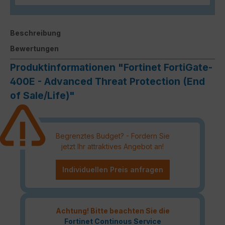
Beschreibung
Bewertungen
Produktinformationen "Fortinet FortiGate-
400E - Advanced Threat Protection (End
of Sale/Life)"
Begrenztes Budget? - Fordern Sie
jetzt Ihr attraktives Angebot an!
Individuellen Preis anfragen
Achtung! Bitte beachten Sie die
Fortinet Continous Service