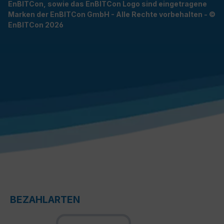
EnBITCon, sowie das EnBITCon Logo sind eingetragene
Marken der EnBITCon GmbH - Alle Rechte vorbehalten - ©
EnBITCon 2026
BEZAHLARTEN