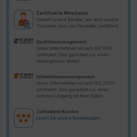
Zertifizierte Mitarbeiter
Sowohl unsere Berater, wie auch unsere
Techniker sind vom Hersteller zertifiziert.
Qualitätsmanagement
Unser Unternehmen ist nach ISO 9001
zertifiziert. Dies garantiert u.a. einen
reibungslosen Ablauf.
Informationsmanagement
Unser Unternehmen ist nach ISO 27001
zertifiziert. Dies garantiert u.a. einen
sicheren Umgang mit Ihren Daten.
Zufriedene Kunden
Lesen Sie unsere Bewertungen.