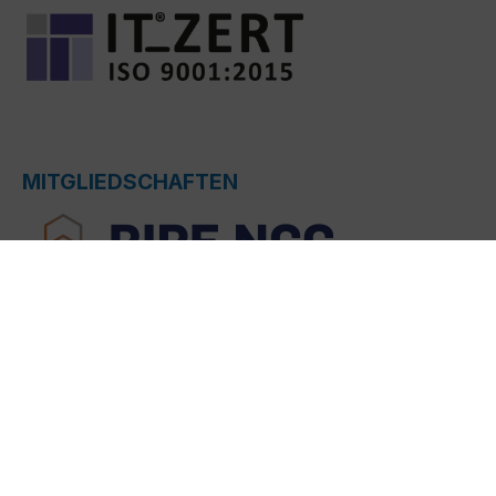
MITGLIEDSCHAFTEN