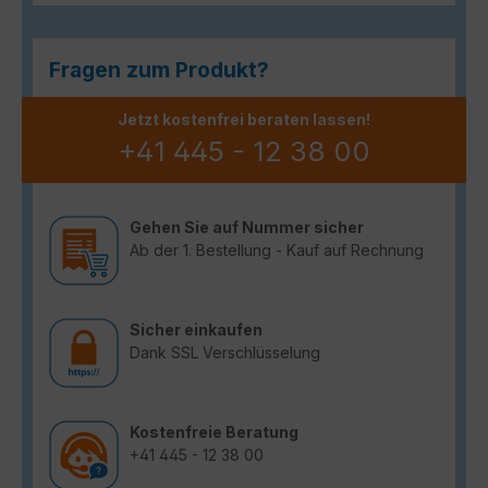
Fragen zum Produkt?
Jetzt kostenfrei beraten lassen!
+41 445 - 12 38 00
Gehen Sie auf Nummer sicher
Ab der 1. Bestellung - Kauf auf Rechnung
Sicher einkaufen
Dank SSL Verschlüsselung
Kostenfreie Beratung
+41 445 - 12 38 00