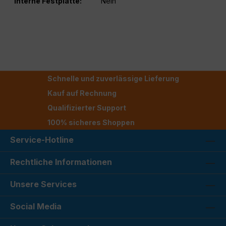
Interne Festplatte:
Nein
Schnelle und zuverlässige Lieferung
Kauf auf Rechnung
Qualifizierter Support
100% sicheres Shoppen
Service-Hotline
Rechtliche Informationen
Unsere Services
Social Media