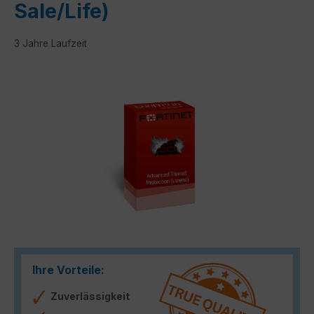
Sale/Life)
3 Jahre Laufzeit
Bildergalerie überspringen
Ihre Vorteile:
Zuverlässigkeit