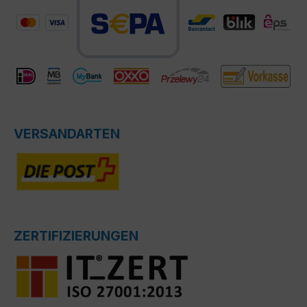
VERSANDARTEN
ZERTIFIZIERUNGEN