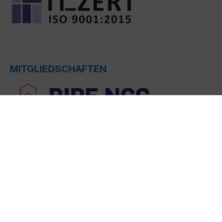
MITGLIEDSCHAFTEN