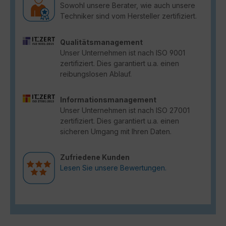
Sowohl unsere Berater, wie auch unsere
Techniker sind vom Hersteller zertifiziert.
Qualitätsmanagement
Unser Unternehmen ist nach ISO 9001
zertifiziert. Dies garantiert u.a. einen
reibungslosen Ablauf.
Informationsmanagement
Unser Unternehmen ist nach ISO 27001
zertifiziert. Dies garantiert u.a. einen
sicheren Umgang mit Ihren Daten.
Zufriedene Kunden
Lesen Sie unsere Bewertungen.