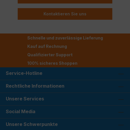
Kontaktieren Sie uns
Schnelle und zuverlässige Lieferung
Kauf auf Rechnung
Qualifizierter Support
100% sicheres Shoppen
Service-Hotline
Rechtliche Informationen
Unsere Services
Social Media
Unsere Schwerpunkte