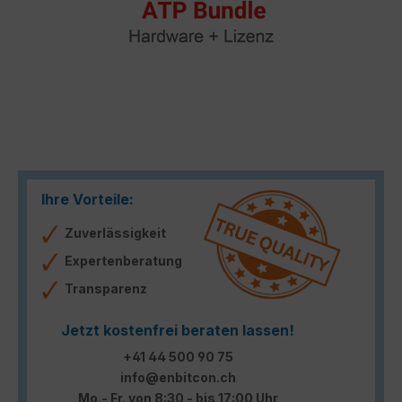
Ihre Vorteile:
Zuverlässigkeit
Expertenberatung
Transparenz
Jetzt kostenfrei beraten lassen!
+41 44 500 90 75
info@enbitcon.ch
Mo.- Fr. von 8:30 - bis 17:00 Uhr