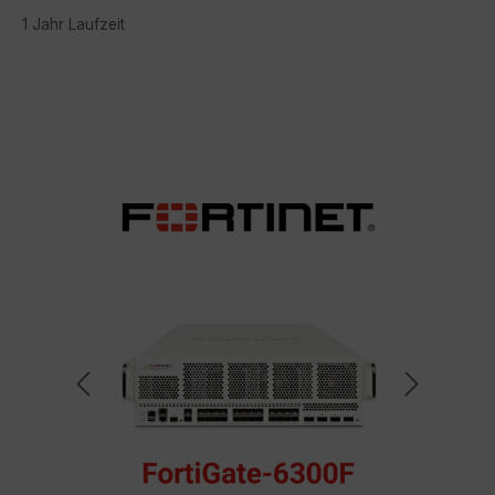
1 Jahr Laufzeit
Bildergalerie überspringen