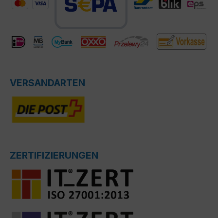
VERSANDARTEN
ZERTIFIZIERUNGEN