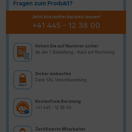
Fragen zum Produkt?
Jetzt kostenfrei beraten lassen!
+41 445 - 12 38 00
Gehen Sie auf Nummer sicher
Ab der 1. Bestellung - Kauf auf Rechnung
Sicher einkaufen
Dank SSL Verschlüsselung
Kostenfreie Beratung
+41 445 - 12 38 00
Zertifizierte Mitarbeiter