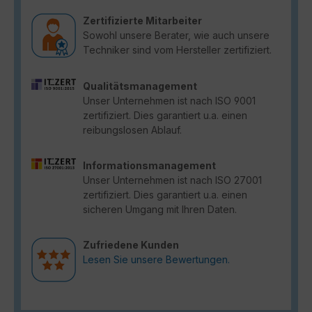
Zertifizierte Mitarbeiter
Sowohl unsere Berater, wie auch unsere
Techniker sind vom Hersteller zertifiziert.
Qualitätsmanagement
Unser Unternehmen ist nach ISO 9001
zertifiziert. Dies garantiert u.a. einen
reibungslosen Ablauf.
Informationsmanagement
Unser Unternehmen ist nach ISO 27001
zertifiziert. Dies garantiert u.a. einen
sicheren Umgang mit Ihren Daten.
Zufriedene Kunden
Lesen Sie unsere Bewertungen.