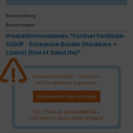
Beschreibung
Bewertungen
Produktinformationen "Fortinet FortiGate-
6300F - Enterprise Bundle (Hardware +
Lizenz) (End of Sale/Life)"
Begrenztes Budget? - Fordern Sie
jetzt Ihr attraktives Angebot an!
Individuellen Preis anfragen
SSL VPN ist ab dem
FortiOS 7.6.x
nicht mehr für dieses Gerät verfügbar!