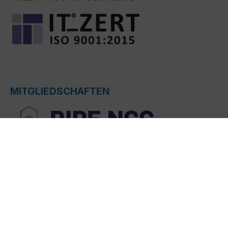
MITGLIEDSCHAFTEN