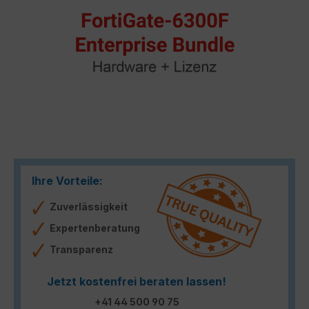
Ihre Vorteile:
Zuverlässigkeit
Expertenberatung
Transparenz
Jetzt kostenfrei beraten lassen!
+41 44 500 90 75