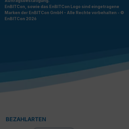
Auftragsbestätigung.
EnBITCon, sowie das EnBITCon Logo sind eingetragene
Marken der EnBITCon GmbH - Alle Rechte vorbehalten - ©
EnBITCon 2026
BEZAHLARTEN