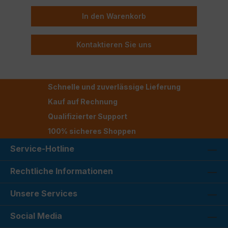
In den Warenkorb
Kontaktieren Sie uns
Schnelle und zuverlässige Lieferung
Kauf auf Rechnung
Qualifizierter Support
100% sicheres Shoppen
Service-Hotline
Rechtliche Informationen
Unsere Services
Social Media