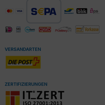
VERSANDARTEN
ZERTIFIZIERUNGEN