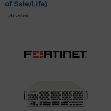
of Sale/Life)
1 Jahr Laufzeit
Bildergalerie überspringen