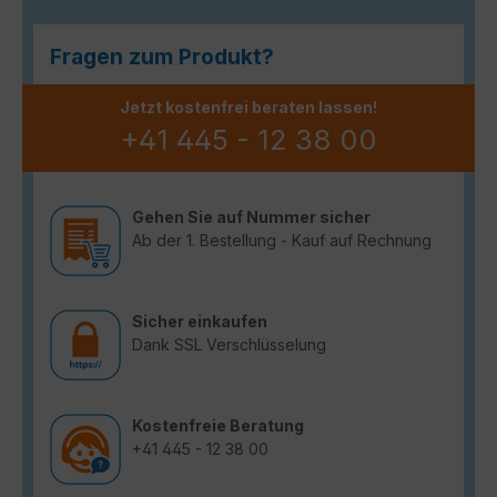
Fragen zum Produkt?
Jetzt kostenfrei beraten lassen!
+41 445 - 12 38 00
Gehen Sie auf Nummer sicher
Ab der 1. Bestellung - Kauf auf Rechnung
Sicher einkaufen
Dank SSL Verschlüsselung
Kostenfreie Beratung
+41 445 - 12 38 00