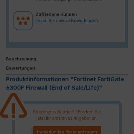
Zufriedene Kunden
Lesen Sie unsere Bewertungen.
Beschreibung
Bewertungen
Produktinformationen "Fortinet FortiGate
6300F Firewall (End of Sale/Life)"
Begrenztes Budget? - Fordern Sie
jetzt Ihr attraktives Angebot an!
Individuellen Preis anfragen