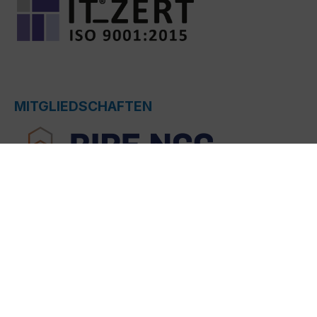
MITGLIEDSCHAFTEN