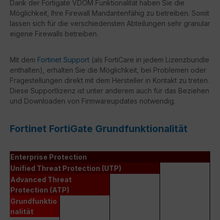
Dank der Fortigate VDOM Funktionalität haben Sie die
Möglichkeit, Ihre Firewall Mandantenfähig zu betreiben. Somit
lassen sich für die verschiedensten Abteilungen sehr granular
eigene Firewalls betreiben.
Mit dem
Fortinet Support
(als FortiCare in jedem Lizenzbundle
enthalten), erhalten Sie die Möglichkeit, bei Problemen oder
Fragestellungen direkt mit dem Hersteller in Kontakt zu treten.
Diese Supportlizenz ist unter anderem auch für das Beziehen
und Downloaden von Firmwareupdates notwendig.
Fortinet FortiGate Grundfunktionalität
Enterprise Protection
Unified Threat Protection (UTP)
Advanced Threat
Protection (ATP)
Grundfunktio
nalität