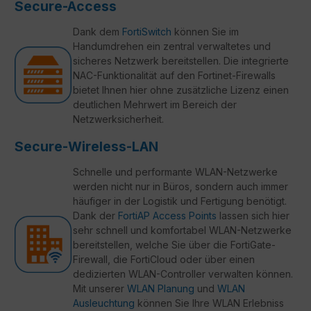
Secure-Access
Dank dem
FortiSwitch
können Sie im
Handumdrehen ein zentral verwaltetes und
sicheres Netzwerk bereitstellen. Die integrierte
NAC-Funktionalität auf den Fortinet-Firewalls
bietet Ihnen hier ohne zusätzliche Lizenz einen
deutlichen Mehrwert im Bereich der
Netzwerksicherheit.
Secure-Wireless-LAN
Schnelle und performante WLAN-Netzwerke
werden nicht nur in Büros, sondern auch immer
häufiger in der Logistik und Fertigung benötigt.
Dank der
FortiAP Access Points
lassen sich hier
sehr schnell und komfortabel WLAN-Netzwerke
bereitstellen, welche Sie über die FortiGate-
Firewall, die FortiCloud oder über einen
dedizierten WLAN-Controller verwalten können.
Mit unserer
WLAN Planung
und
WLAN
Ausleuchtung
können Sie Ihre WLAN Erlebniss