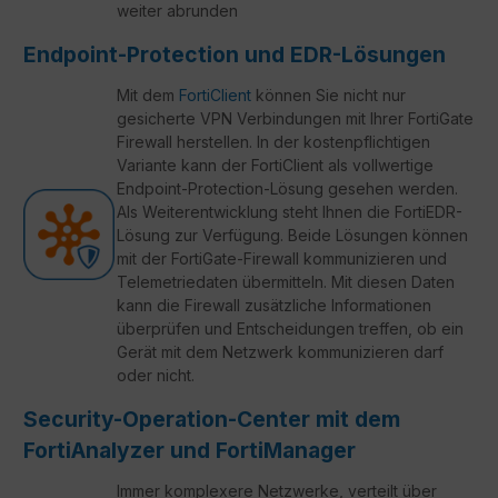
weiter abrunden
Endpoint-Protection und EDR-Lösungen
Mit dem
FortiClient
können Sie nicht nur
gesicherte VPN Verbindungen mit Ihrer FortiGate
Firewall herstellen. In der kostenpflichtigen
Variante kann der FortiClient als vollwertige
Endpoint-Protection-Lösung gesehen werden.
Als Weiterentwicklung steht Ihnen die FortiEDR-
Lösung zur Verfügung. Beide Lösungen können
mit der FortiGate-Firewall kommunizieren und
Telemetriedaten übermitteln. Mit diesen Daten
kann die Firewall zusätzliche Informationen
überprüfen und Entscheidungen treffen, ob ein
Gerät mit dem Netzwerk kommunizieren darf
oder nicht.
Security-Operation-Center mit dem
FortiAnalyzer und FortiManager
Immer komplexere Netzwerke, verteilt über