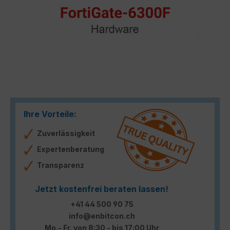
Ihre Vorteile:
Zuverlässigkeit
Expertenberatung
Transparenz
Jetzt kostenfrei beraten lassen!
+41 44 500 90 75
info@enbitcon.ch
Mo.- Fr. von 8:30 - bis 17:00 Uhr