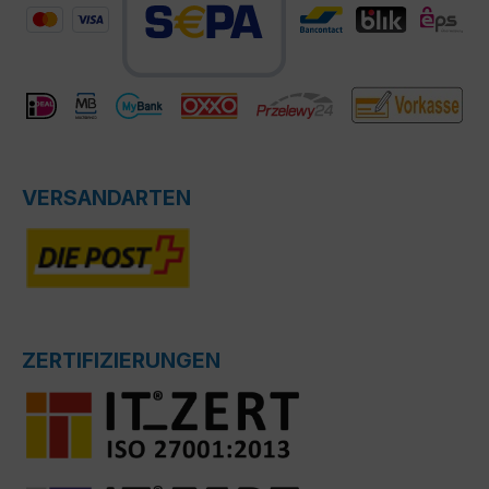
VERSANDARTEN
ZERTIFIZIERUNGEN