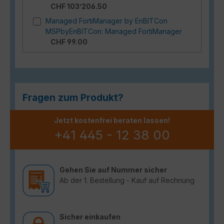
CHF 103’206.50
Managed FortiManager by EnBITCon
MSPbyEnBITCon: Managed FortiManager
CHF 99.00
Fragen zum Produkt?
Jetzt kostenfrei beraten lassen!
+41 445 - 12 38 00
Gehen Sie auf Nummer sicher
Ab der 1. Bestellung - Kauf auf Rechnung
Sicher einkaufen