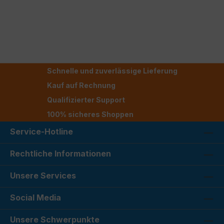
Schnelle und zuverlässige Lieferung
Kauf auf Rechnung
Qualifizierter Support
100% sicheres Shoppen
Service-Hotline
Rechtliche Informationen
Unsere Services
Social Media
Unsere Schwerpunkte