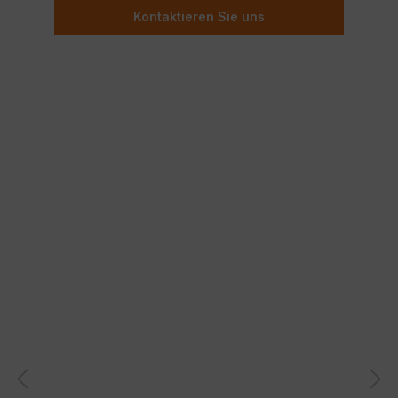
Kontaktieren Sie uns