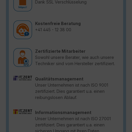
Dank SSL Verschlüsselung
Kostenfreie Beratung
+41 445 - 12 38 00
Zertifizierte Mitarbeiter
Sowohl unsere Berater, wie auch unsere
Techniker sind vom Hersteller zertifiziert.
Qualitätsmanagement
Unser Unternehmen ist nach ISO 9001
zertifiziert. Dies garantiert u.a. einen
reibungslosen Ablauf.
Informationsmanagement
Unser Unternehmen ist nach ISO 27001
zertifiziert. Dies garantiert u.a. einen
sicheren Umgang mit Ihren Daten.