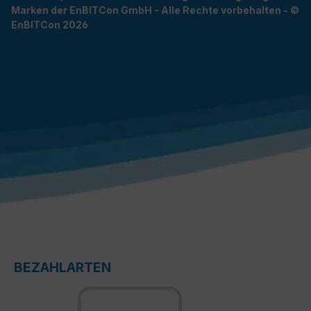
Marken der EnBITCon GmbH - Alle Rechte vorbehalten - ©
EnBITCon 2026
BEZAHLARTEN