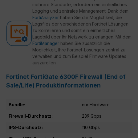
mehrere Standorte, erfordern ein einheitliches
Logging und zentrales Management. Dank dem
FortiAnalyzer
haben Sie die Möglichkeit, die
Logsfiles der verschiedenen Fortinet Lösungen
zu korrelieren und somit ein einheitliches
Lagebild über Ihr Netzwerk zu erlangen. Mit dem
FortiManager
haben Sie zusätzlich die
Möglichkeit, Ihre Fortinet-Lösungen zentral zu
verwalten und zum Beispiel Firmware Updates
auszurollen.
Fortinet FortiGate 6300F Firewall (End of
Sale/Life) Produktinformationen
Bundle:
nur Hardware
Firewall-Durchsatz:
239 Gbps
IPS-Durchsatz:
110 Gbps