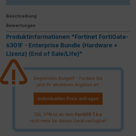
Beschreibung
Bewertungen
Produktinformationen "Fortinet FortiGate-
6301F - Enterprise Bundle (Hardware +
Lizenz) (End of Sale/Life)"
Begrenztes Budget? - Fordern Sie
jetzt Ihr attraktives Angebot an!
Individuellen Preis anfragen
SSL VPN ist ab dem
FortiOS 7.6.x
nicht mehr für dieses Gerät verfügbar!