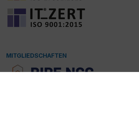
MITGLIEDSCHAFTEN