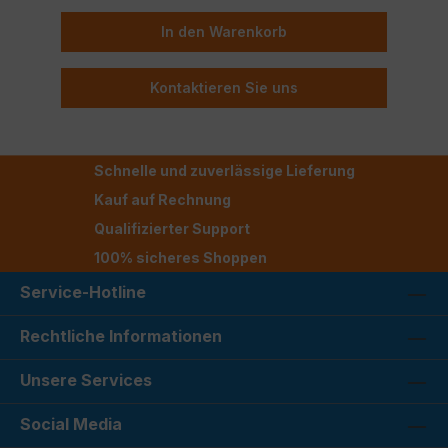
In den Warenkorb
Kontaktieren Sie uns
Schnelle und zuverlässige Lieferung
Kauf auf Rechnung
Qualifizierter Support
100% sicheres Shoppen
Service-Hotline
Rechtliche Informationen
Unsere Services
Social Media