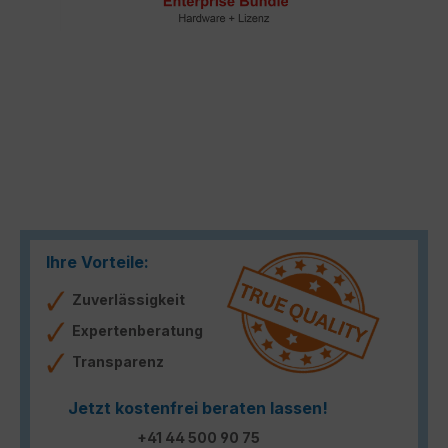
Ihre Vorteile:
Zuverlässigkeit
Expertenberatung
Transparenz
Jetzt kostenfrei beraten lassen!
+41 44 500 90 75