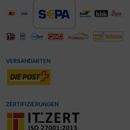
VERSANDARTEN
ZERTIFIZIERUNGEN