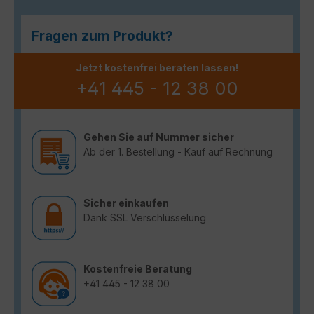
Fragen zum Produkt?
Jetzt kostenfrei beraten lassen!
+41 445 - 12 38 00
Gehen Sie auf Nummer sicher
Ab der 1. Bestellung - Kauf auf Rechnung
Sicher einkaufen
Dank SSL Verschlüsselung
Kostenfreie Beratung
+41 445 - 12 38 00