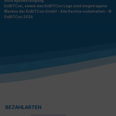
Auftragsbestätigung.
EnBITCon, sowie das EnBITCon Logo sind eingetragene
Marken der EnBITCon GmbH - Alle Rechte vorbehalten - ©
EnBITCon 2026
BEZAHLARTEN