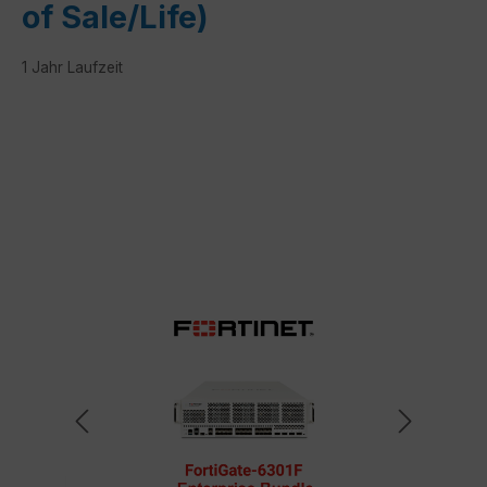
of Sale/Life)
1 Jahr Laufzeit
Bildergalerie überspringen