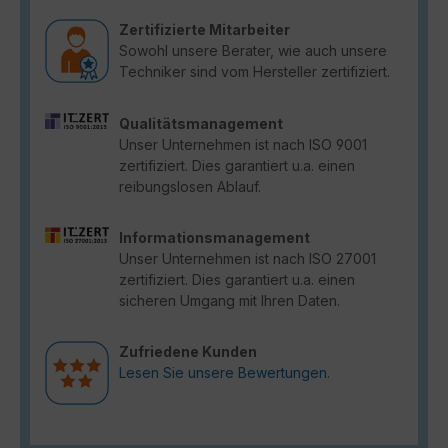
Zertifizierte Mitarbeiter
Sowohl unsere Berater, wie auch unsere
Techniker sind vom Hersteller zertifiziert.
Qualitätsmanagement
Unser Unternehmen ist nach ISO 9001
zertifiziert. Dies garantiert u.a. einen
reibungslosen Ablauf.
Informationsmanagement
Unser Unternehmen ist nach ISO 27001
zertifiziert. Dies garantiert u.a. einen
sicheren Umgang mit Ihren Daten.
Zufriedene Kunden
Lesen Sie unsere Bewertungen.