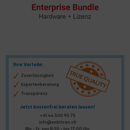
Ihre Vorteile:
Zuverlässigkeit
Expertenberatung
Transparenz
Jetzt kostenfrei beraten lassen!
+41 44 500 90 75
info@enbitcon.ch
Mo.- Fr. von 8:30 - bis 17:00 Uhr