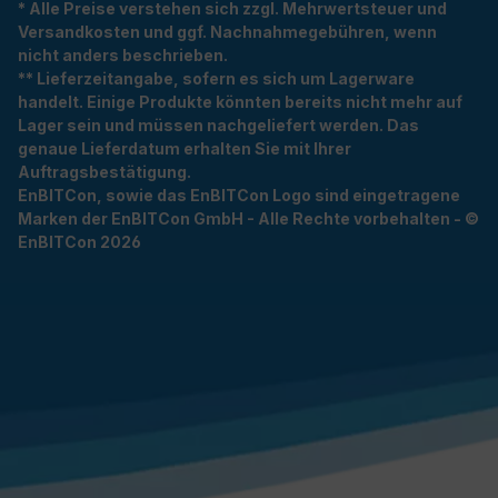
* Alle Preise verstehen sich zzgl. Mehrwertsteuer und
Versandkosten und ggf. Nachnahmegebühren, wenn
nicht anders beschrieben.
** Lieferzeitangabe, sofern es sich um Lagerware
handelt. Einige Produkte könnten bereits nicht mehr auf
Lager sein und müssen nachgeliefert werden. Das
genaue Lieferdatum erhalten Sie mit Ihrer
Auftragsbestätigung.
EnBITCon, sowie das EnBITCon Logo sind eingetragene
Marken der EnBITCon GmbH - Alle Rechte vorbehalten - ©
EnBITCon 2026