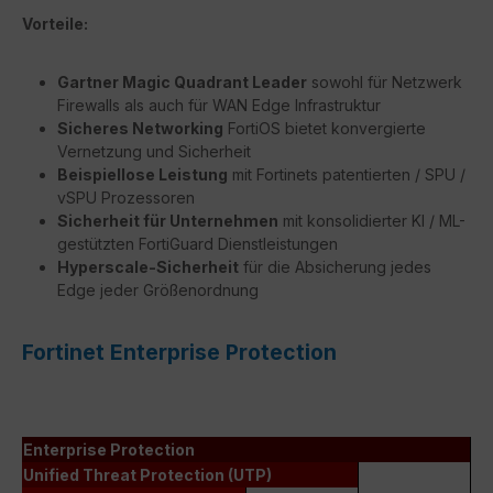
Vorteile:
Gartner Magic Quadrant Leader
sowohl für Netzwerk
Firewalls als auch für WAN Edge Infrastruktur
Sicheres Networking
FortiOS bietet konvergierte
Vernetzung und Sicherheit
Beispiellose Leistung
mit Fortinets patentierten / SPU /
vSPU Prozessoren
Sicherheit für Unternehmen
mit konsolidierter KI / ML-
gestützten FortiGuard Dienstleistungen
Hyperscale-Sicherheit
für die Absicherung jedes
Edge jeder Größenordnung
Fortinet Enterprise Protection
Enterprise Protection
Unified Threat Protection (UTP)