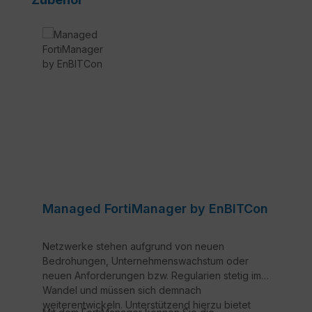
Managed FortiManager by EnBITCon
Netzwerke stehen aufgrund von neuen
Bedrohungen, Unternehmenswachstum oder
neuen Anforderungen bzw. Regularien stetig im
Wandel und müssen sich demnach
weiterentwickeln. Unterstützend hierzu bietet