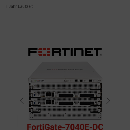
1 Jahr Laufzeit
Bildergalerie überspringen