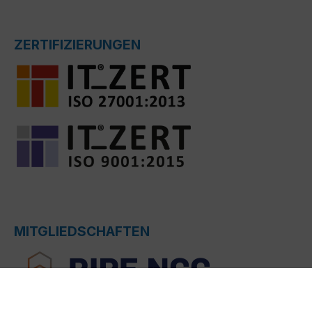
ZERTIFIZIERUNGEN
MITGLIEDSCHAFTEN