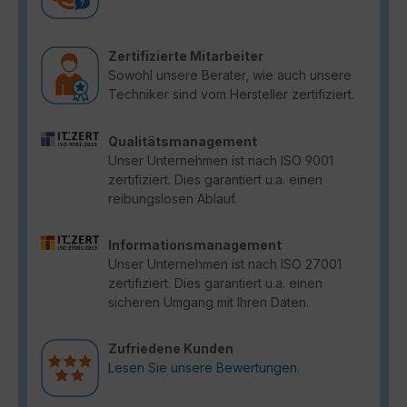
Zertifizierte Mitarbeiter
Sowohl unsere Berater, wie auch unsere
Techniker sind vom Hersteller zertifiziert.
Qualitätsmanagement
Unser Unternehmen ist nach ISO 9001
zertifiziert. Dies garantiert u.a. einen
reibungslosen Ablauf.
Informationsmanagement
Unser Unternehmen ist nach ISO 27001
zertifiziert. Dies garantiert u.a. einen
sicheren Umgang mit Ihren Daten.
Zufriedene Kunden
Lesen Sie unsere Bewertungen.