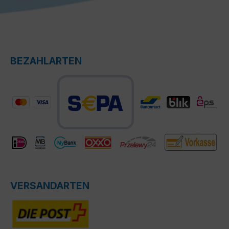
BEZAHLARTEN
VERSANDARTEN