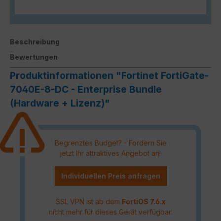
Beschreibung
Bewertungen
Produktinformationen "Fortinet FortiGate-
7040E-8-DC - Enterprise Bundle
(Hardware + Lizenz)"
Begrenztes Budget? - Fordern Sie
jetzt Ihr attraktives Angebot an!
Individuellen Preis anfragen
SSL VPN ist ab dem
FortiOS 7.6.x
nicht mehr für dieses Gerät verfügbar!