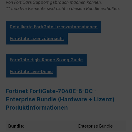
von FortiCare Support gebrauch machen können.
** Inaktive Elemente sind nicht in diesem Bundle enthalten.
Detaillierte FortiGate Lizenzinformationen
FortiGate Lizenzübersicht
FortiGate High-Range Sizing Guide
FortiGate Live-Demo
Fortinet FortiGate-7040E-8-DC -
Enterprise Bundle (Hardware + Lizenz)
Produktinformationen
Bundle:
Enterprise Bundle