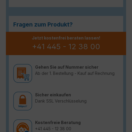
Fragen zum Produkt?
Jetzt kostenfrei beraten lassen!
+41 445 - 12 38 00
Gehen Sie auf Nummer sicher
Ab der 1. Bestellung - Kauf auf Rechnung
Sicher einkaufen
Dank SSL Verschlüsselung
Kostenfreie Beratung
+41 445 - 12 38 00