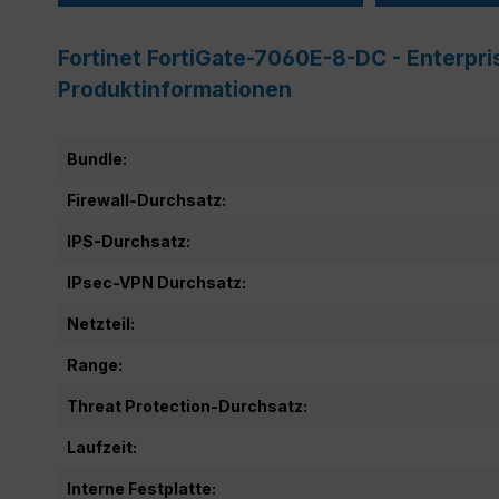
Fortinet FortiGate-7060E-8-DC - Enterpri
Produktinformationen
Bundle:
Firewall-Durchsatz:
IPS-Durchsatz:
IPsec-VPN Durchsatz:
Netzteil:
Range:
Threat Protection-Durchsatz:
Laufzeit:
Interne Festplatte: