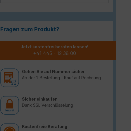
Fragen zum Produkt?
Jetzt kostenfrei beraten lassen!
+41 445 - 12 38 00
Gehen Sie auf Nummer sicher
Ab der 1. Bestellung - Kauf auf Rechnung
Sicher einkaufen
Dank SSL Verschlüsselung
Kostenfreie Beratung