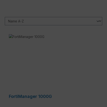
FortiManager 1000G