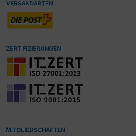
VERSANDARTEN
ZERTIFIZIERUNGEN
MITGLIEDSCHAFTEN