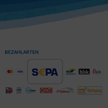
BEZAHLARTEN