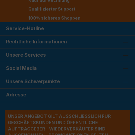
Kauf auf Rechnung
Qualifizierter Support
100% sicheres Shoppen
Service-Hotline
Rechtliche Informationen
Unsere Services
Social Media
Unsere Schwerpunkte
Adresse
UNSER ANGEBOT GILT AUSSCHLIESSLICH FÜR G
ESCHÄFTSKUNDEN UND ÖFFENTLICHE A
UFTRAGGEBER - WIEDERVERKÄUFER SIND A