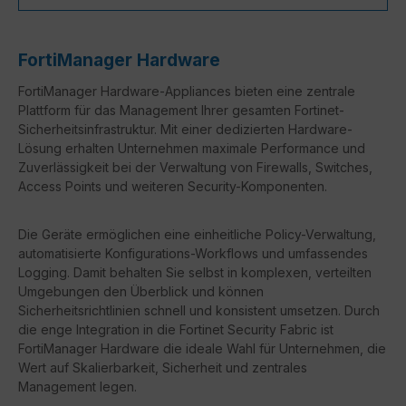
FortiManager Hardware
FortiManager Hardware-Appliances bieten eine zentrale
Plattform für das Management Ihrer gesamten Fortinet-
Sicherheitsinfrastruktur. Mit einer dedizierten Hardware-
Lösung erhalten Unternehmen maximale Performance und
Zuverlässigkeit bei der Verwaltung von Firewalls, Switches,
Access Points und weiteren Security-Komponenten.
Die Geräte ermöglichen eine einheitliche Policy-Verwaltung,
automatisierte Konfigurations-Workflows und umfassendes
Logging. Damit behalten Sie selbst in komplexen, verteilten
Umgebungen den Überblick und können
Sicherheitsrichtlinien schnell und konsistent umsetzen. Durch
die enge Integration in die Fortinet Security Fabric ist
FortiManager Hardware die ideale Wahl für Unternehmen, die
Wert auf Skalierbarkeit, Sicherheit und zentrales
Management legen.