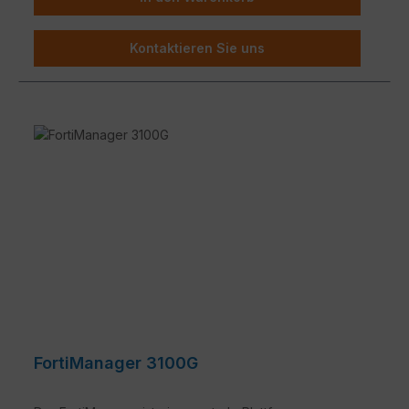
Kontaktieren Sie uns
FortiManager 3100G