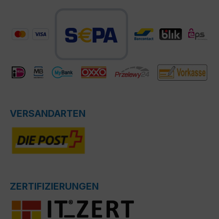
VERSANDARTEN
ZERTIFIZIERUNGEN