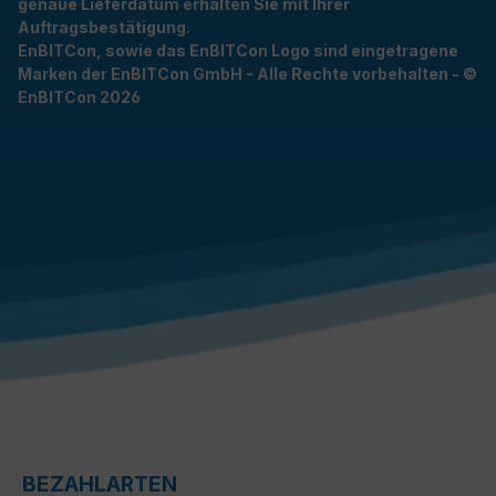
genaue Lieferdatum erhalten Sie mit Ihrer
Auftragsbestätigung.
EnBITCon, sowie das EnBITCon Logo sind eingetragene
Marken der EnBITCon GmbH - Alle Rechte vorbehalten - ©
EnBITCon 2026
BEZAHLARTEN