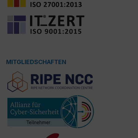
MITGLIEDSCHAFTEN