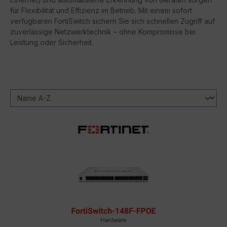
für Flexibilität und Effizienz im Betrieb. Mit einem sofort
verfügbaren FortiSwitch sichern Sie sich schnellen Zugriff auf
zuverlässige Netzwerktechnik – ohne Kompromisse bei
Leistung oder Sicherheit.