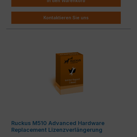
In den Warenkorb
Kontaktieren Sie uns
Ruckus M510 Advanced Hardware
Replacement Lizenzverlängerung