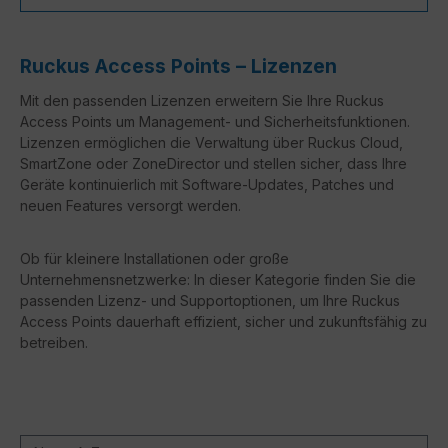
Ruckus Access Points – Lizenzen
Mit den passenden Lizenzen erweitern Sie Ihre Ruckus
Access Points um Management- und Sicherheitsfunktionen.
Lizenzen ermöglichen die Verwaltung über Ruckus Cloud,
SmartZone oder ZoneDirector und stellen sicher, dass Ihre
Geräte kontinuierlich mit Software-Updates, Patches und
neuen Features versorgt werden.
Ob für kleinere Installationen oder große
Unternehmensnetzwerke: In dieser Kategorie finden Sie die
passenden Lizenz- und Supportoptionen, um Ihre Ruckus
Access Points dauerhaft effizient, sicher und zukunftsfähig zu
betreiben.