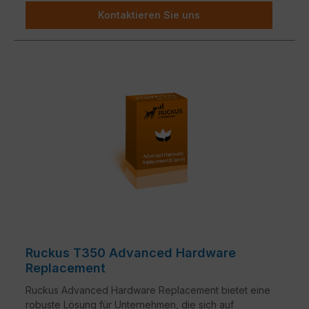
Kontaktieren Sie uns
Ruckus T350 Advanced Hardware
Replacement
Ruckus Advanced Hardware Replacement bietet eine
robuste Lösung für Unternehmen, die sich auf