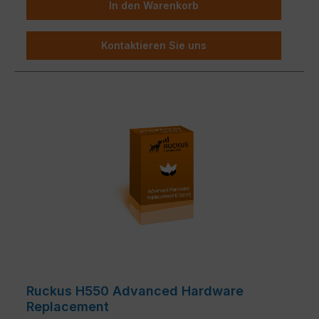
In den Warenkorb
Kontaktieren Sie uns
Ruckus H550 Advanced Hardware
Replacement