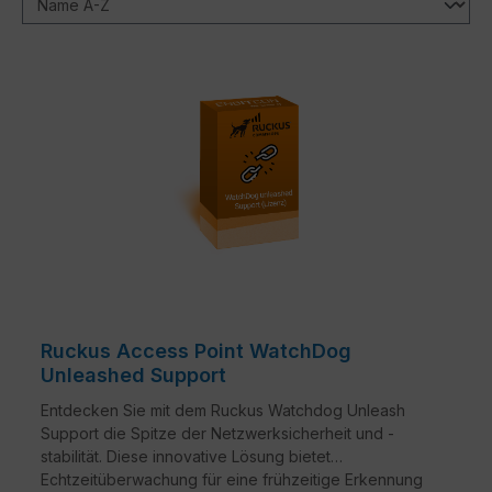
Ruckus Access Point WatchDog
Unleashed Support
Entdecken Sie mit dem Ruckus Watchdog Unleash
Support die Spitze der Netzwerksicherheit und -
stabilität. Diese innovative Lösung bietet
Echtzeitüberwachung für eine frühzeitige Erkennung