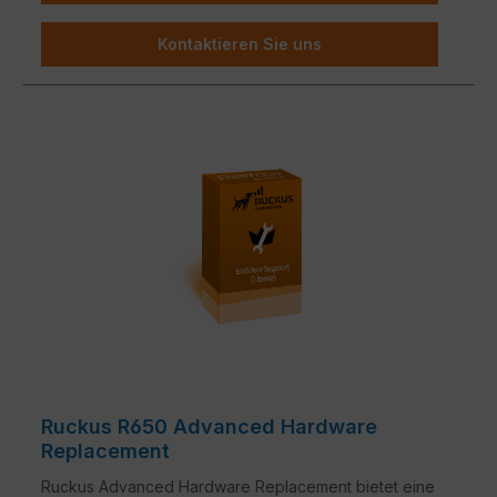
Kontaktieren Sie uns
Ruckus R650 Advanced Hardware
Replacement
Ruckus Advanced Hardware Replacement bietet eine