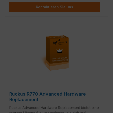
Kontaktieren Sie uns
Ruckus R770 Advanced Hardware
Replacement
Ruckus Advanced Hardware Replacement bietet eine
robuste Lösung für Unternehmen, die sich auf