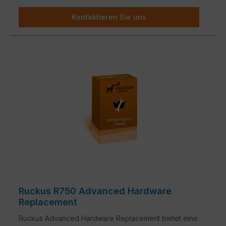
Kontaktieren Sie uns
Ruckus R750 Advanced Hardware
Replacement
Ruckus Advanced Hardware Replacement bietet eine