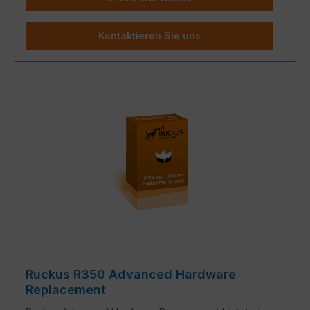
Kontaktieren Sie uns
Ruckus R350 Advanced Hardware
Replacement