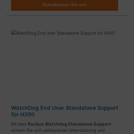
Kontaktieren Sie uns
WatchDog End User Standalone Support
für H350
Mit dem
Ruckus Watchdog Standalone Support
sichern Sie sich umfassende Unterstützung und