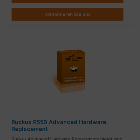
Kontaktieren Sie uns
Ruckus R550 Advanced Hardware
Replacement
Ruckus Advanced Hardware Replacement bietet eine