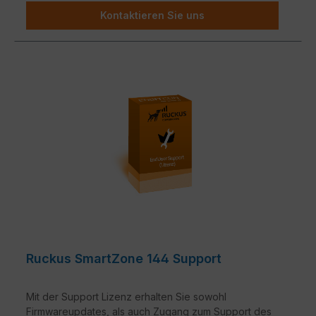
Kontaktieren Sie uns
Ruckus SmartZone 144 Support
Mit der Support Lizenz erhalten Sie sowohl
Firmwareupdates, als auch Zugang zum Support des