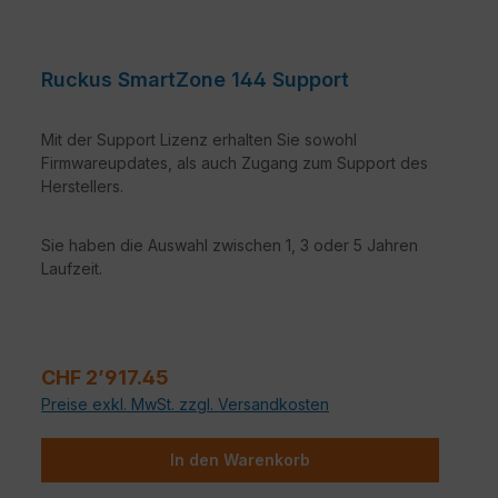
Ruckus SmartZone 144 Support
Mit der Support Lizenz erhalten Sie sowohl
Firmwareupdates, als auch Zugang zum Support des
Herstellers.
Sie haben die Auswahl zwischen 1, 3 oder 5 Jahren
Laufzeit.
Verkaufspreis:
CHF 2’917.45
Preise exkl. MwSt. zzgl. Versandkosten
In den Warenkorb