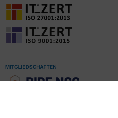
MITGLIEDSCHAFTEN