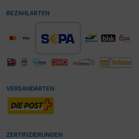
BEZAHLARTEN
VERSANDARTEN
ZERTIFIZIERUNGEN