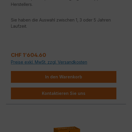
Herstellers.
Sie haben die Auswahl zwischen 1, 3 oder 5 Jahren
Laufzeit.
Verkaufspreis:
CHF 1’604.60
Preise exkl. MwSt. zzgl. Versandkosten
In den Warenkorb
Kontaktieren Sie uns