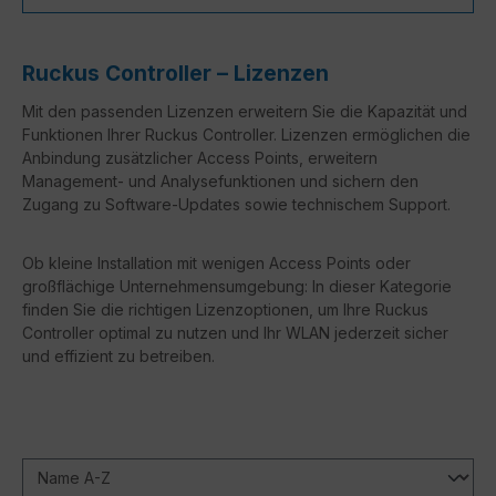
Ruckus Controller – Lizenzen
Mit den passenden Lizenzen erweitern Sie die Kapazität und
Funktionen Ihrer Ruckus Controller. Lizenzen ermöglichen die
Anbindung zusätzlicher Access Points, erweitern
Management- und Analysefunktionen und sichern den
Zugang zu Software-Updates sowie technischem Support.
Ob kleine Installation mit wenigen Access Points oder
großflächige Unternehmensumgebung: In dieser Kategorie
finden Sie die richtigen Lizenzoptionen, um Ihre Ruckus
Controller optimal zu nutzen und Ihr WLAN jederzeit sicher
und effizient zu betreiben.