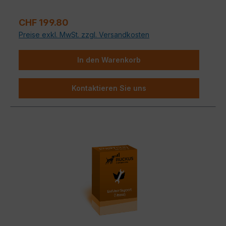
Verkaufspreis:
CHF 199.80
Preise exkl. MwSt. zzgl. Versandkosten
In den Warenkorb
Kontaktieren Sie uns