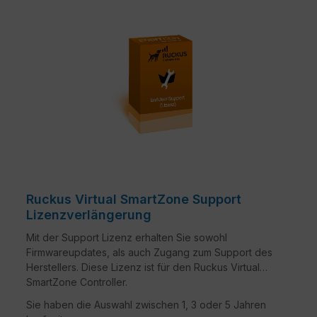
Ruckus Virtual SmartZone Support
Lizenzverlängerung
Mit der Support Lizenz erhalten Sie sowohl
Firmwareupdates, als auch Zugang zum Support des
Herstellers. Diese Lizenz ist für den Ruckus Virtual
SmartZone Controller.
Sie haben die Auswahl zwischen 1, 3 oder 5 Jahren