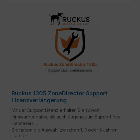
Ruckus 1205 ZoneDirector Support
Lizenzverlängerung
Mit der Support Lizenz erhalten Sie sowohl
Firmwareupdates, als auch Zugang zum Support des
Herstellers.
Sie haben die Auswahl zwischen 1, 3 oder 5 Jahren
Laufzeit.