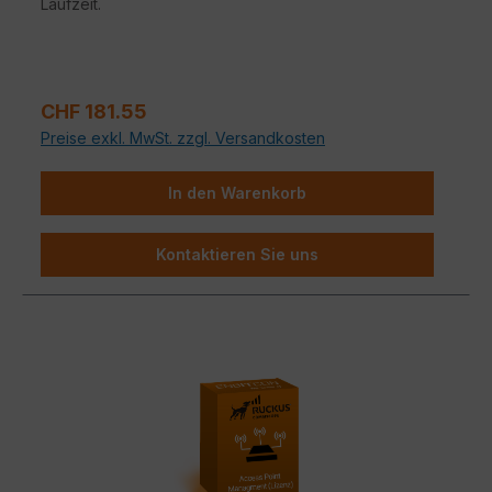
Laufzeit.
Verkaufspreis:
CHF 181.55
Preise exkl. MwSt. zzgl. Versandkosten
In den Warenkorb
Kontaktieren Sie uns