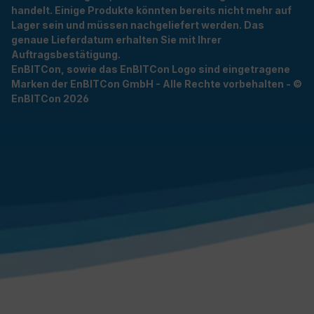
handelt. Einige Produkte könnten bereits nicht mehr auf
Lager sein und müssen nachgeliefert werden. Das
genaue Lieferdatum erhalten Sie mit Ihrer
Auftragsbestätigung.
EnBITCon, sowie das EnBITCon Logo sind eingetragene
Marken der EnBITCon GmbH - Alle Rechte vorbehalten - ©
EnBITCon 2026