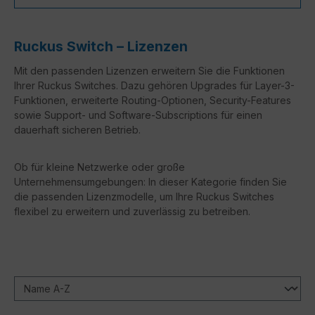
Ruckus Switch – Lizenzen
Mit den passenden Lizenzen erweitern Sie die Funktionen
Ihrer Ruckus Switches. Dazu gehören Upgrades für Layer-3-
Funktionen, erweiterte Routing-Optionen, Security-Features
sowie Support- und Software-Subscriptions für einen
dauerhaft sicheren Betrieb.
Ob für kleine Netzwerke oder große
Unternehmensumgebungen: In dieser Kategorie finden Sie
die passenden Lizenzmodelle, um Ihre Ruckus Switches
flexibel zu erweitern und zuverlässig zu betreiben.