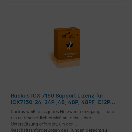
Ruckus ICX 7150 Support Lizenz für
ICX7150-24, 24P ,48, 48P, 48PF, C12P,
C10ZP, -24F
Ruckus weiß, dass jedes Netzwerk einzigartig ist und
ein unterschiedliches Maß an technischer
Unterstützung erfordert, um den
Geschäftsanforderungen des Kunden gerecht zu