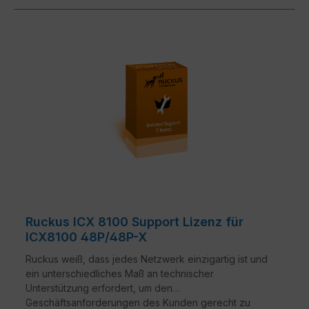
Ruckus ICX 8100 Support Lizenz für
ICX8100 48P/48P-X
Ruckus weiß, dass jedes Netzwerk einzigartig ist und
ein unterschiedliches Maß an technischer
Unterstützung erfordert, um den
Geschäftsanforderungen des Kunden gerecht zu