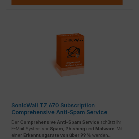
SonicWall TZ 670 Subscription
Comprehensive Anti-Spam Service
Der
Comprehensive Anti-Spam Service
schützt Ihr
E-Mail-System vor
Spam, Phishing
und
Malware
. Mit
einer
Erkennungsrate von über 99 %
werden