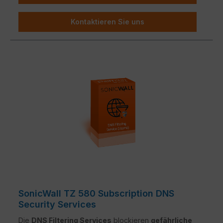
Kontaktieren Sie uns
SonicWall TZ 580 Subscription DNS
Security Services
Die
DNS Filtering Services
blockieren
gefährliche