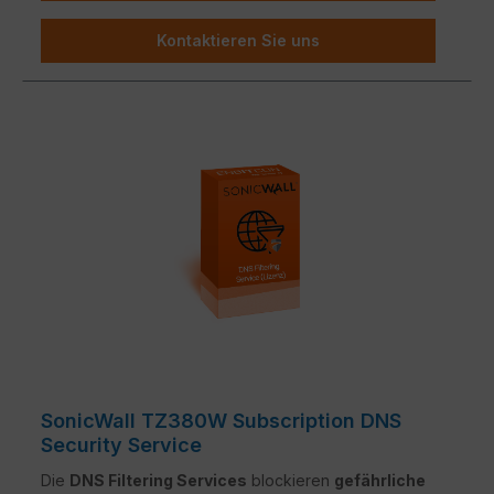
Kontaktieren Sie uns
SonicWall TZ380W Subscription DNS
Security Service
Die
DNS Filtering Services
blockieren
gefährliche