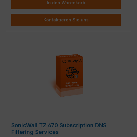
In den Warenkorb
Kontaktieren Sie uns
SonicWall TZ 670 Subscription DNS
Filtering Services