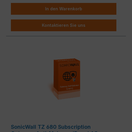
In den Warenkorb
Kontaktieren Sie uns
SonicWall TZ 680 Subscription