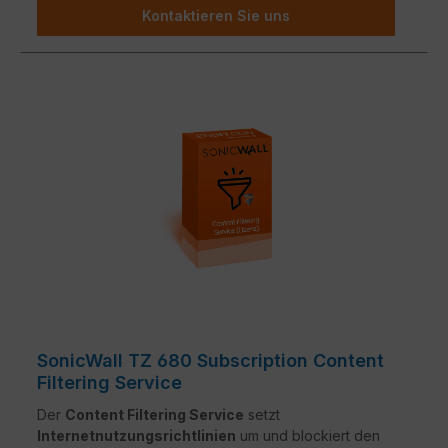
Kontaktieren Sie uns
SonicWall TZ 680 Subscription Content
Filtering Service
Der
Content Filtering Service
setzt
Internetnutzungsrichtlinien
um und blockiert den