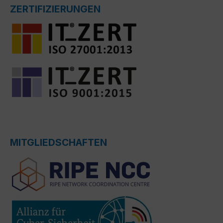
ZERTIFIZIERUNGEN
MITGLIEDSCHAFTEN