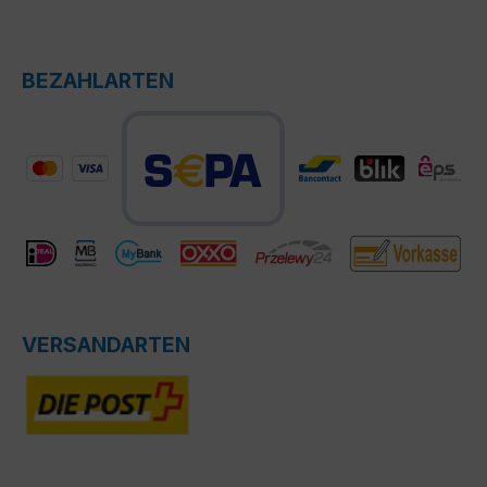
BEZAHLARTEN
VERSANDARTEN