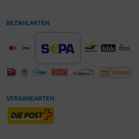
BEZAHLARTEN
VERSANDARTEN