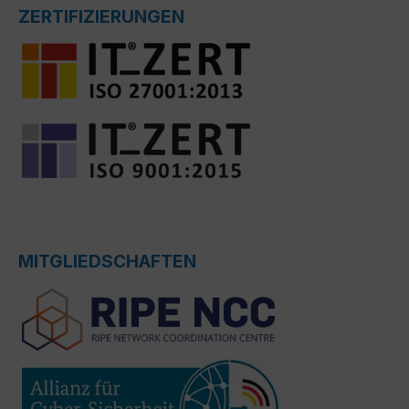
ZERTIFIZIERUNGEN
MITGLIEDSCHAFTEN