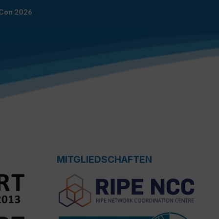
TCon 2026
MITGLIEDSCHAFTEN