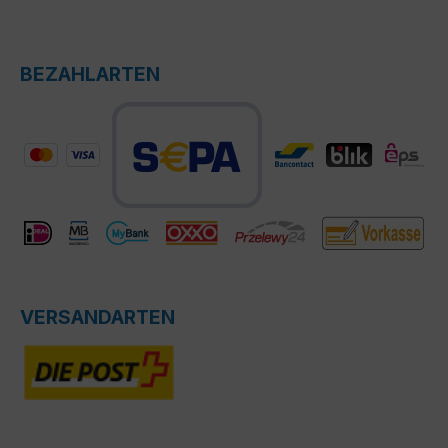
BEZAHLARTEN
VERSANDARTEN