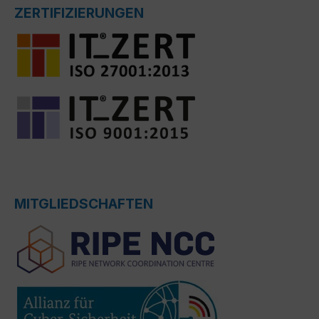
ZERTIFIZIERUNGEN
MITGLIEDSCHAFTEN