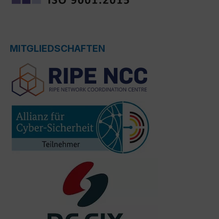
MITGLIEDSCHAFTEN