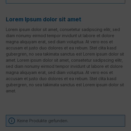
Lorem Ipsum dolor sit amet
Lorem ipsum dolor sit amet, consetetur sadipscing elitr, sed
diam nonumy eirmod tempor invidunt ut labore et dolore
magna aliquyam erat, sed diam voluptua. At vero eos et
accusam et justo duo dolores et ea rebum. Stet clita kasd
gubergren, no sea takimata sanctus est Lorem ipsum dolor sit
amet. Lorem ipsum dolor sit amet, consetetur sadipscing elitr,
sed diam nonumy eirmod tempor invidunt ut labore et dolore
magna aliquyam erat, sed diam voluptua. At vero eos et
accusam et justo duo dolores et ea rebum. Stet clita kasd
gubergren, no sea takimata sanctus est Lorem ipsum dolor sit
amet.
Keine Produkte gefunden.