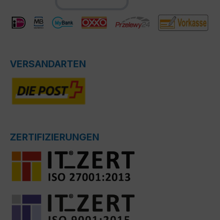
VERSANDARTEN
ZERTIFIZIERUNGEN