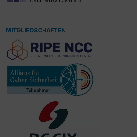
MITGLIEDSCHAFTEN