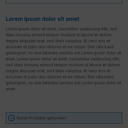
Lorem Ipsum dolor sit amet
Lorem ipsum dolor sit amet, consetetur sadipscing elitr, sed
diam nonumy eirmod tempor invidunt ut labore et dolore
magna aliquyam erat, sed diam voluptua. At vero eos et
accusam et justo duo dolores et ea rebum. Stet clita kasd
gubergren, no sea takimata sanctus est Lorem ipsum dolor sit
amet. Lorem ipsum dolor sit amet, consetetur sadipscing elitr,
sed diam nonumy eirmod tempor invidunt ut labore et dolore
magna aliquyam erat, sed diam voluptua. At vero eos et
accusam et justo duo dolores et ea rebum. Stet clita kasd
gubergren, no sea takimata sanctus est Lorem ipsum dolor sit
amet.
Keine Produkte gefunden.