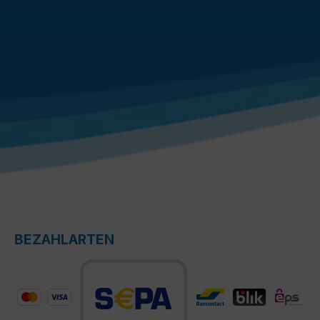
BEZAHLARTEN