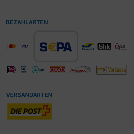
BEZAHLARTEN
VERSANDARTEN