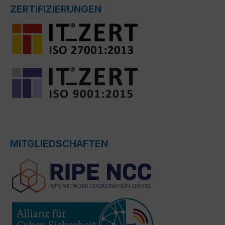
ZERTIFIZIERUNGEN
MITGLIEDSCHAFTEN