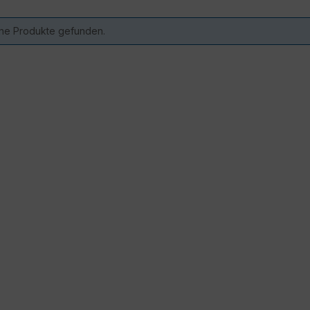
ne Produkte gefunden.