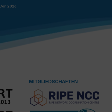
TCon 2026
MITGLIEDSCHAFTEN