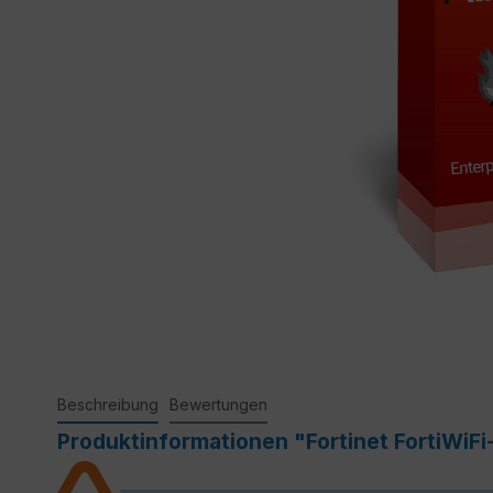
Beschreibung
Bewertungen
Produktinformationen "Fortinet FortiWiFi