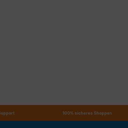
 Support
100% sicheres Shoppen