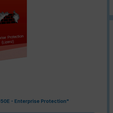
-50E - Enterprise Protection"