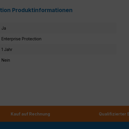
ection Produktinformationen
Ja
Enterprise Protection
1 Jahr
Nein
Kauf auf Rechnung
Qualifizierter