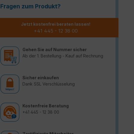
Fragen zum Produkt?
Jetzt kostenfrei beraten lassen!
+41 445 - 12 38 00
Gehen Sie auf Nummer sicher
Ab der 1. Bestellung - Kauf auf Rechnung
Sicher einkaufen
Dank SSL Verschlüsselung
Kostenfreie Beratung
+41 445 - 12 38 00
Zertifizierte Mitarbeiter