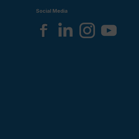
Social Media