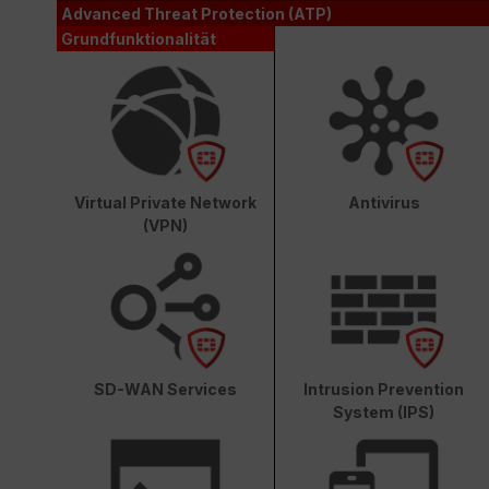
Advanced Threat Protection (ATP)
Grundfunktionalität
Virtual Private Network
Antivirus
(VPN)
SD-WAN Services
Intrusion Prevention
System (IPS)