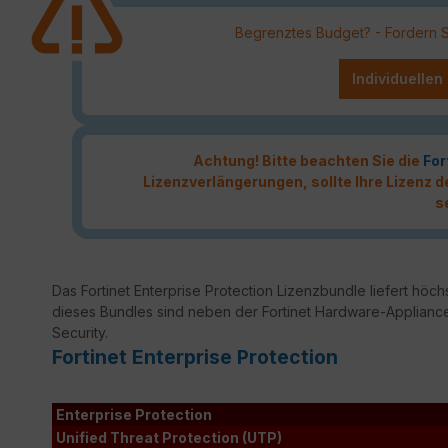
Begrenztes Budget? - Fordern Sie
Individuellen
Achtung! Bitte beachten Sie die
For
Lizenzverlängerungen, sollte Ihre Lizenz
s
Das Fortinet Enterprise Protection Lizenzbundle liefert höchs
dieses Bundles sind neben der Fortinet Hardware-Appliance
Security.
Fortinet Enterprise Protection
Enterprise Protection
Unified Threat Protection (UTP)