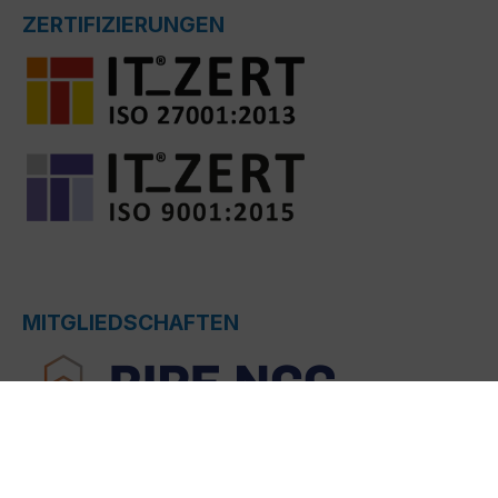
ZERTIFIZIERUNGEN
MITGLIEDSCHAFTEN