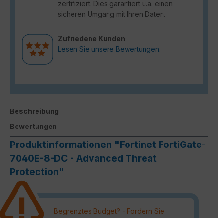
zertifiziert. Dies garantiert u.a. einen
sicheren Umgang mit Ihren Daten.
Zufriedene Kunden
Lesen Sie unsere Bewertungen.
Beschreibung
Bewertungen
Produktinformationen "Fortinet FortiGate-
7040E-8-DC - Advanced Threat
Protection"
Begrenztes Budget? - Fordern Sie