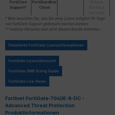
FortiCare
FortiSandbox
Attack
Support*
Cloud
Surface
Security
* Bitte beachten Sie, das Sie ohne Lizenz lediglich 90 Tage
von FortiCare Support gebrauch machen können.
** Inaktive Elemente sind nicht diesem Bundle enthalten.
Detailierte FortiGate Lizenzinformationen
FortiGate Lizenzübersicht
FortiGate SMB Sizing Guide
FortiGate Live-Demo
Fortinet FortiGate-7040E-8-DC -
Advanced Threat Protection
Produktinformationen