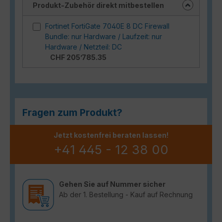
Produkt-Zubehör direkt mitbestellen
Fortinet FortiGate 7040E 8 DC Firewall
Bundle: nur Hardware / Laufzeit: nur
Hardware / Netzteil: DC
CHF 205’785.35
Fragen zum Produkt?
Jetzt kostenfrei beraten lassen!
+41 445 - 12 38 00
Gehen Sie auf Nummer sicher
Ab der 1. Bestellung - Kauf auf Rechnung