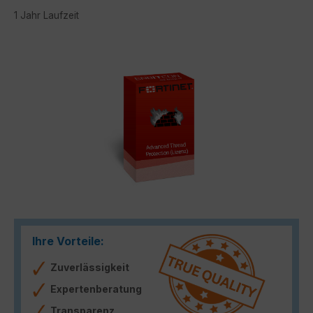
1 Jahr Laufzeit
Bildergalerie überspringen
Ihre Vorteile:
Zuverlässigkeit
Expertenberatung
Transparenz