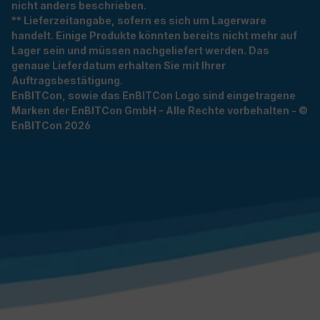
nicht anders beschrieben.
** Lieferzeitangabe, sofern es sich um Lagerware
handelt. Einige Produkte könnten bereits nicht mehr auf
Lager sein und müssen nachgeliefert werden. Das
genaue Lieferdatum erhalten Sie mit Ihrer
Auftragsbestätigung.
EnBITCon, sowie das EnBITCon Logo sind eingetragene
Marken der EnBITCon GmbH - Alle Rechte vorbehalten - ©
EnBITCon 2026