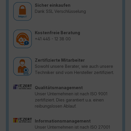
Sicher einkaufen
Dank SSL Verschlüsselung
Kostenfreie Beratung
+41 445 - 12 38 00
Zertifizierte Mitarbeiter
Sowohl unsere Berater, wie auch unsere
Techniker sind vom Hersteller zertifiziert.
Qualitätsmanagement
Unser Unternehmen ist nach ISO 9001
zertifiziert. Dies garantiert u.a. einen
reibungslosen Ablauf.
Informationsmanagement
Unser Unternehmen ist nach ISO 27001