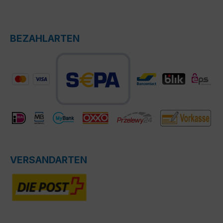
BEZAHLARTEN
VERSANDARTEN