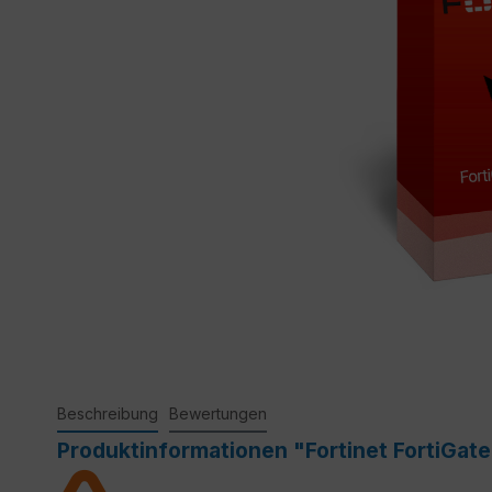
Beschreibung
Bewertungen
Produktinformationen "Fortinet FortiGat