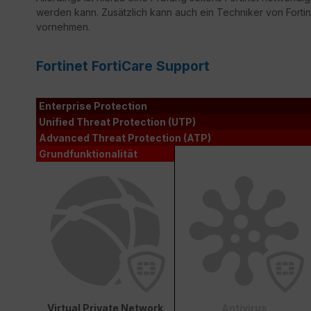
werden kann. Zusätzlich kann auch ein Techniker von Fortine
vornehmen.
Fortinet FortiCare Support
Enterprise Protection
Unified Threat Protection (UTP)
Advanced Threat Protection (ATP)
Grundfunktionalität
Virtual Private Network
Antivirus