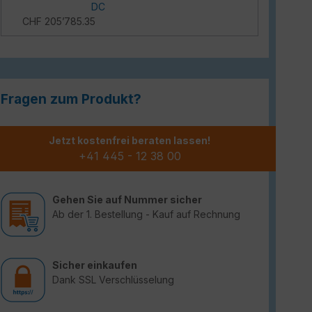
DC
CHF 205’785.35
Fragen zum Produkt?
Jetzt kostenfrei beraten lassen!
+41 445 - 12 38 00
Gehen Sie auf Nummer sicher
Ab der 1. Bestellung - Kauf auf Rechnung
Sicher einkaufen
Dank SSL Verschlüsselung