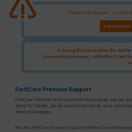
Begrenztes Budget? - Fordern Sie
Individuellen
Achtung! Bitte beachten Sie die
For
Lizenzverlängerungen, sollte Ihre Lizenz
s
FortiCare Premium Support
FortiCare Premium deckt dieselben Features ab, wie der ehe
daher für Geräte, die für sowohl kritische als auch nicht k
Antwort benötigen.
Mit dem FortiCare Premium Support erhalten Sie erstklassige