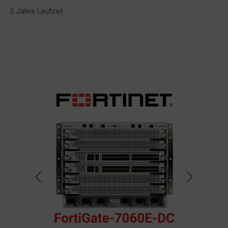
5 Jahre Laufzeit
Bildergalerie überspringen