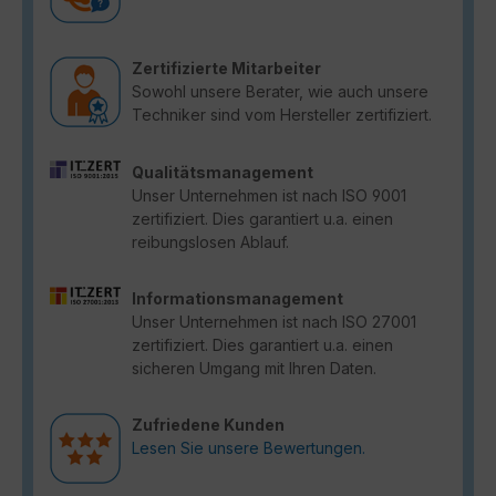
Zertifizierte Mitarbeiter
Sowohl unsere Berater, wie auch unsere
Techniker sind vom Hersteller zertifiziert.
Qualitätsmanagement
Unser Unternehmen ist nach ISO 9001
zertifiziert. Dies garantiert u.a. einen
reibungslosen Ablauf.
Informationsmanagement
Unser Unternehmen ist nach ISO 27001
zertifiziert. Dies garantiert u.a. einen
sicheren Umgang mit Ihren Daten.
Zufriedene Kunden
Lesen Sie unsere Bewertungen.