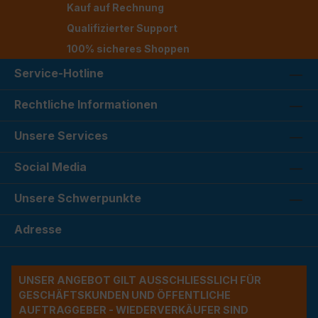
Kauf auf Rechnung
Qualifizierter Support
100% sicheres Shoppen
Service-Hotline
Rechtliche Informationen
Unsere Services
Social Media
Unsere Schwerpunkte
Adresse
UNSER ANGEBOT GILT AUSSCHLIESSLICH FÜR G
ESCHÄFTSKUNDEN UND ÖFFENTLICHE A
UFTRAGGEBER - WIEDERVERKÄUFER SIND A