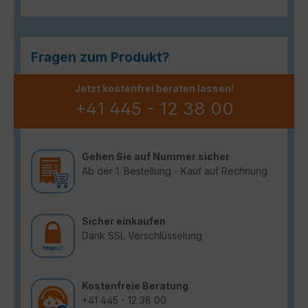
Fragen zum Produkt?
Jetzt kostenfrei beraten lassen!
+41 445 - 12 38 00
Gehen Sie auf Nummer sicher
Ab der 1. Bestellung - Kauf auf Rechnung
Sicher einkaufen
Dank SSL Verschlüsselung
Kostenfreie Beratung
+41 445 - 12 38 00