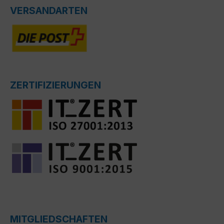
VERSANDARTEN
ZERTIFIZIERUNGEN
MITGLIEDSCHAFTEN