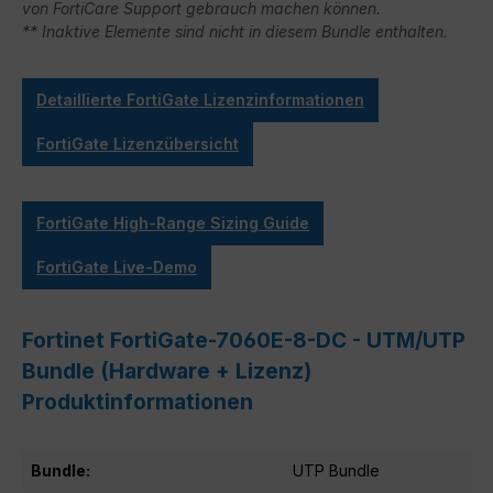
von FortiCare Support gebrauch machen können.
** Inaktive Elemente sind nicht in diesem Bundle enthalten.
Detaillierte FortiGate Lizenzinformationen
FortiGate Lizenzübersicht
FortiGate High-Range Sizing Guide
FortiGate Live-Demo
Fortinet FortiGate-7060E-8-DC - UTM/UTP
Bundle (Hardware + Lizenz)
Produktinformationen
Bundle:
UTP Bundle