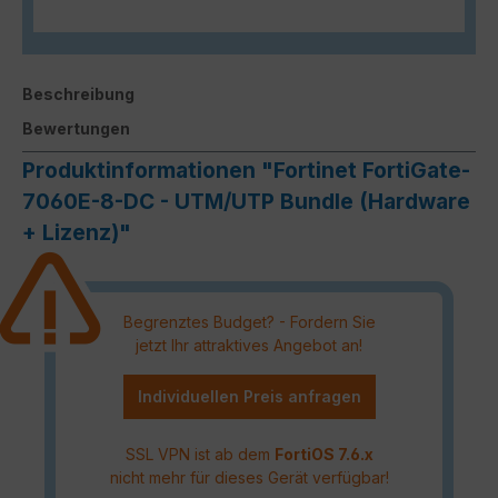
Beschreibung
Bewertungen
Produktinformationen "Fortinet FortiGate-
7060E-8-DC - UTM/UTP Bundle (Hardware
+ Lizenz)"
Begrenztes Budget? - Fordern Sie
jetzt Ihr attraktives Angebot an!
Individuellen Preis anfragen
SSL VPN ist ab dem
FortiOS 7.6.x
nicht mehr für dieses Gerät verfügbar!