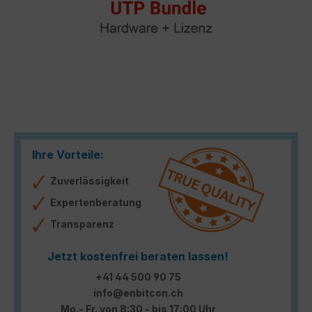
Ihre Vorteile:
Zuverlässigkeit
Expertenberatung
Transparenz
Jetzt kostenfrei beraten lassen!
+41 44 500 90 75
info@enbitcon.ch
Mo.- Fr. von 8:30 - bis 17:00 Uhr