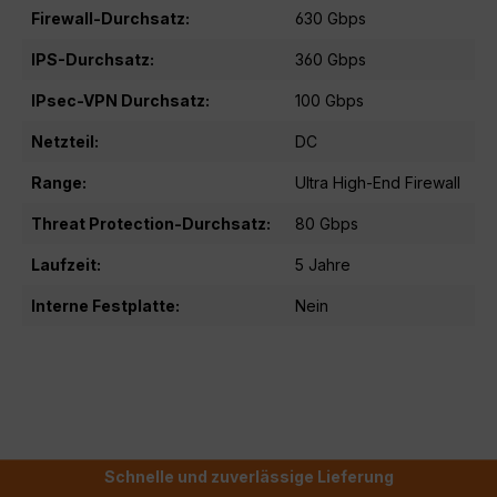
Firewall-Durchsatz:
630 Gbps
IPS-Durchsatz:
360 Gbps
IPsec-VPN Durchsatz:
100 Gbps
Netzteil:
DC
Range:
Ultra High-End Firewall
Threat Protection-Durchsatz:
80 Gbps
Laufzeit:
5 Jahre
Interne Festplatte:
Nein
Schnelle und zuverlässige Lieferung