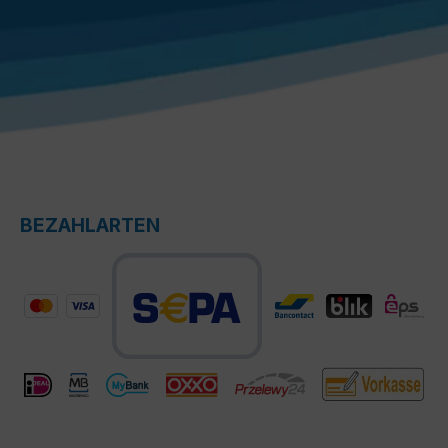
BEZAHLARTEN