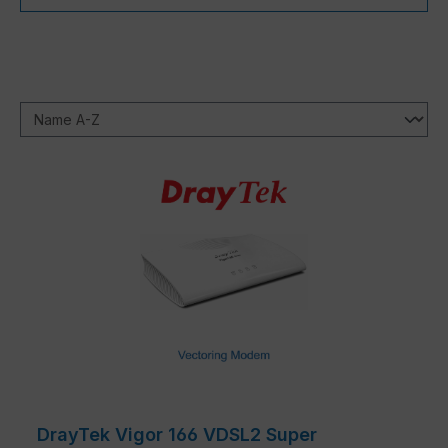
DrayTek Vigor 166 VDSL2 Super