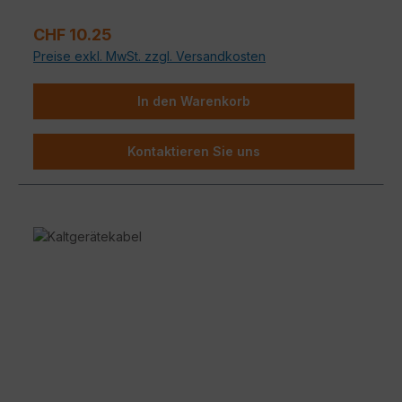
Regulärer Preis:
CHF 10.25
Preise exkl. MwSt. zzgl. Versandkosten
In den Warenkorb
Kontaktieren Sie uns