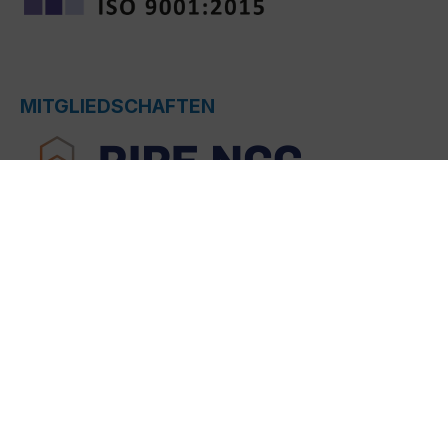
MITGLIEDSCHAFTEN