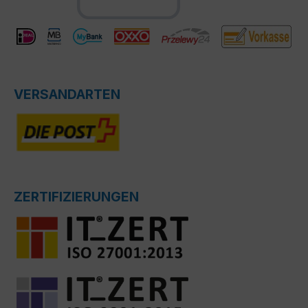
VERSANDARTEN
ZERTIFIZIERUNGEN