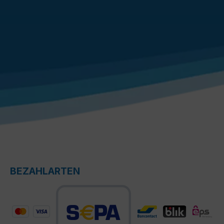
BEZAHLARTEN