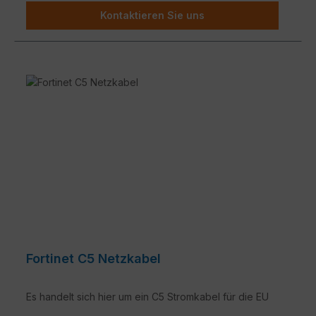
Kontaktieren Sie uns
Fortinet C5 Netzkabel
Es handelt sich hier um ein C5 Stromkabel für die EU