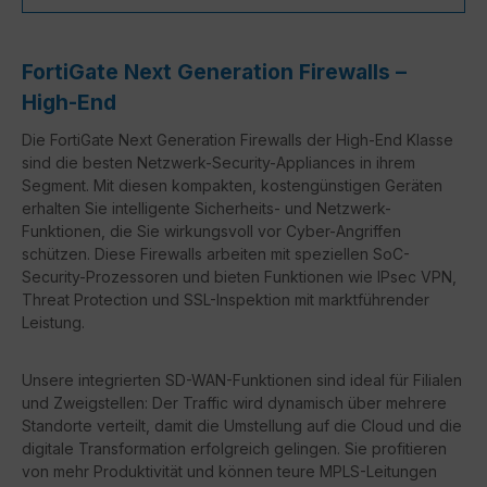
FortiGate Next Generation Firewalls –
High-End
Die FortiGate Next Generation Firewalls der High-End Klasse
sind die besten Netzwerk-Security-Appliances in ihrem
Segment. Mit diesen kompakten, kostengünstigen Geräten
erhalten Sie intelligente Sicherheits- und Netzwerk-
Funktionen, die Sie wirkungsvoll vor Cyber-Angriffen
schützen. Diese Firewalls arbeiten mit speziellen SoC-
Security-Prozessoren und bieten Funktionen wie IPsec VPN,
Threat Protection und SSL-Inspektion mit marktführender
Leistung.
Unsere integrierten SD-WAN-Funktionen sind ideal für Filialen
und Zweigstellen: Der Traffic wird dynamisch über mehrere
Standorte verteilt, damit die Umstellung auf die Cloud und die
digitale Transformation erfolgreich gelingen. Sie profitieren
von mehr Produktivität und können teure MPLS-Leitungen