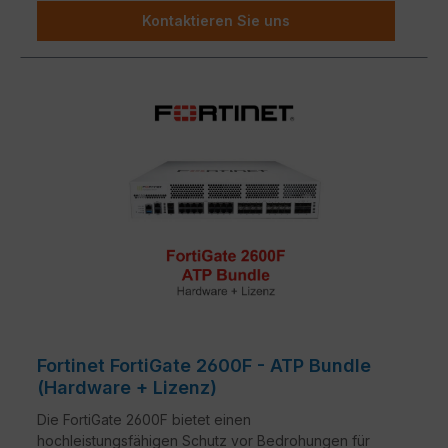
Kontaktieren Sie uns
Fortinet FortiGate 2600F - ATP Bundle
(Hardware + Lizenz)
Die FortiGate 2600F bietet einen
hochleistungsfähigen Schutz vor Bedrohungen für