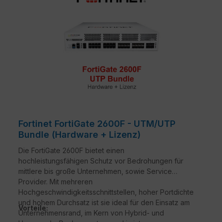
Fortinet FortiGate 2600F - UTM/UTP
Bundle (Hardware + Lizenz)
Die FortiGate 2600F bietet einen
hochleistungsfähigen Schutz vor Bedrohungen für
mittlere bis große Unternehmen, sowie Service
Provider. Mit mehreren
Hochgeschwindigkeitsschnittstellen, hoher Portdichte
und hohem Durchsatz ist sie ideal für den Einsatz am
Vorteile:
Unternehmensrand, im Kern von Hybrid- und