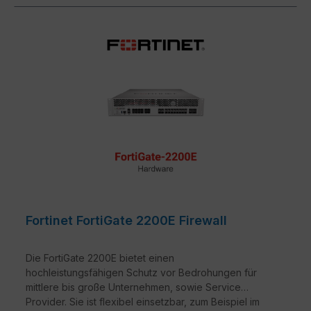
Fortinet FortiGate 2200E Firewall
Die FortiGate 2200E bietet einen
hochleistungsfähigen Schutz vor Bedrohungen für
mittlere bis große Unternehmen, sowie Service
Provider. Sie ist flexibel einsetzbar, zum Beispiel im