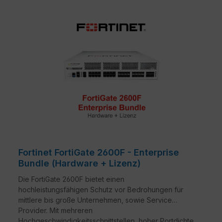
Fortinet FortiGate 2600F - Enterprise
Bundle (Hardware + Lizenz)
Die FortiGate 2600F bietet einen
hochleistungsfähigen Schutz vor Bedrohungen für
mittlere bis große Unternehmen, sowie Service
Provider. Mit mehreren
Hochgeschwindigkeitsschnittstellen, hoher Portdichte