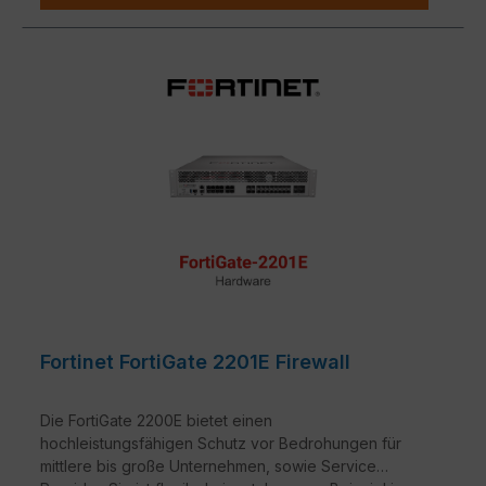
Fortinet FortiGate 2201E Firewall
Die FortiGate 2200E bietet einen
hochleistungsfähigen Schutz vor Bedrohungen für
mittlere bis große Unternehmen, sowie Service