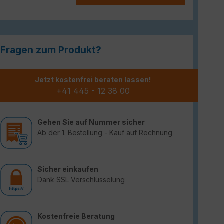
Fragen zum Produkt?
Jetzt kostenfrei beraten lassen!
+41 445 - 12 38 00
Gehen Sie auf Nummer sicher
Ab der 1. Bestellung - Kauf auf Rechnung
Sicher einkaufen
Dank SSL Verschlüsselung
Kostenfreie Beratung