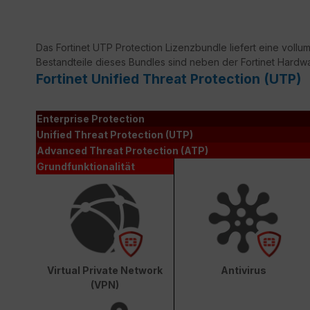
Das Fortinet UTP Protection Lizenzbundle liefert eine vollumf
Bestandteile dieses Bundles sind neben der Fortinet Hardw
Fortinet Unified Threat Protection (UTP)
Enterprise Protection
Unified Threat Protection (UTP)
Advanced Threat Protection (ATP)
Grundfunktionalität
Virtual Private Network
Antivirus
(VPN)