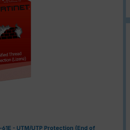
e-61E - UTM/UTP Protection (End of