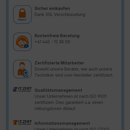
Sicher einkaufen
Dank SSL Verschlüsselung
Kostenfreie Beratung
+41 445 - 12 38 00
Zertifizierte Mitarbeiter
Sowohl unsere Berater, wie auch unsere
Techniker sind vom Hersteller zertifiziert.
Qualitätsmanagement
Unser Unternehmen ist nach ISO 9001
zertifiziert. Dies garantiert u.a. einen
reibungslosen Ablauf.
Informationsmanagement
Unser Unternehmen ist nach ISO 27001