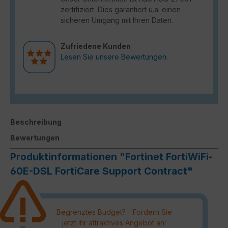
zertifiziert. Dies garantiert u.a. einen
sicheren Umgang mit Ihren Daten.
Zufriedene Kunden
Lesen Sie unsere Bewertungen.
Beschreibung
Bewertungen
Produktinformationen "Fortinet FortiWiFi-
60E-DSL FortiCare Support Contract"
Begrenztes Budget? - Fordern Sie
jetzt Ihr attraktives Angebot an!