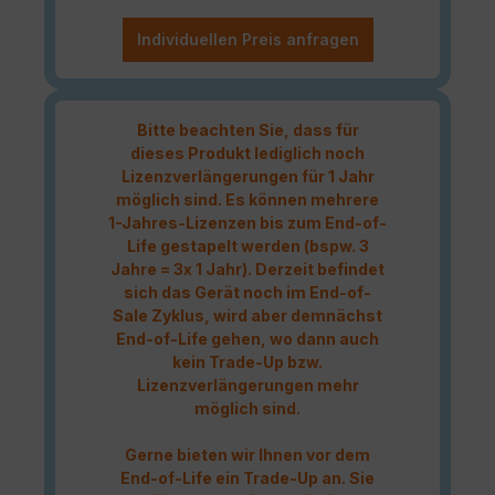
Individuellen Preis anfragen
Bitte beachten Sie, dass für
dieses Produkt lediglich noch
Lizenzverlängerungen für 1 Jahr
möglich sind. Es können mehrere
1-Jahres-Lizenzen bis zum End-of-
Life gestapelt werden (bspw. 3
Jahre = 3x 1 Jahr). Derzeit befindet
sich das Gerät noch im End-of-
Sale Zyklus, wird aber demnächst
End-of-Life gehen, wo dann auch
kein Trade-Up bzw.
Lizenzverlängerungen mehr
möglich sind.
Gerne bieten wir Ihnen vor dem
End-of-Life ein Trade-Up an. Sie