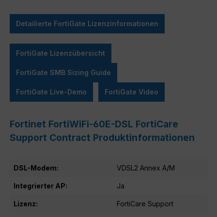
Detailierte FortiGate Lizenzinformationen
FortiGate Lizenzübersicht
FortiGate SMB Sizing Guide
FortiGate Live-Demo
FortiGate Video
Fortinet FortiWiFi-60E-DSL FortiCare
Support Contract Produktinformationen
DSL-Modem:
VDSL2 Annex A/M
Integrierter AP:
Ja
Lizenz:
FortiCare Support