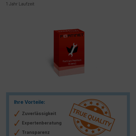
1 Jahr Laufzeit
Bildergalerie überspringen
Ihre Vorteile:
Zuverlässigkeit
Expertenberatung
Transparenz