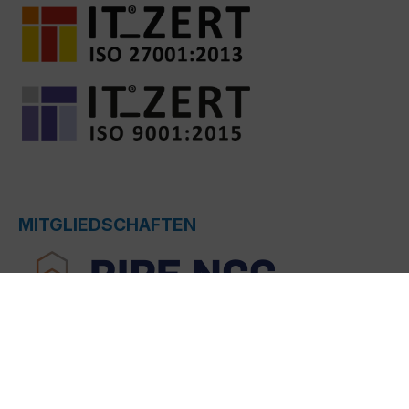
MITGLIEDSCHAFTEN