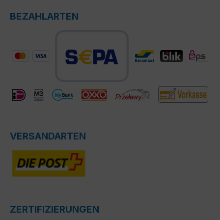
BEZAHLARTEN
VERSANDARTEN
ZERTIFIZIERUNGEN