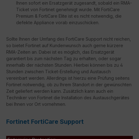
Ihnen sofort ein Ersatzgerät zugesandt, sobald ein RMA-
Ticket von Fortinet genehmigt wurde. Mit FortiCare
Premium & FortiCare Elite ist es nicht notwendig, die
defekte Appliance vorab einzuschicken.
Sollte Ihnen der Umfang des FortiCare Support nicht reichen,
so bietet Fortinet auf Kundenwunsch auch gerne kürzere
RMA-Zeiten an. Dabei ist es möglich, das Ersatzgerät
garantiert bis zum nächsten Tag zu erhalten, oder sogar
innerhalb der nächsten Stunden. Hierbei können bis zu 4
Stunden zwischen Ticket-Erstellung und Austausch
vereinbart werden. Allerdings ist hierzu eine Prüfung seitens
Fortinet notwendig, ob zu Ihrem Standort in der gewünschten
Zeit geliefert werden kann. Zusätzlich kann auch ein
Techniker von Fortinet die Installation des Austauschgerätes
bei Ihnen vor Ort vornehmen.
Fortinet FortiCare Support