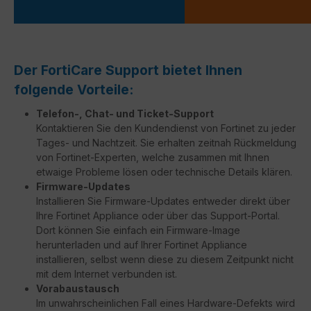
Der FortiCare Support bietet Ihnen
folgende Vorteile:
Telefon-, Chat- und Ticket-Support
Kontaktieren Sie den Kundendienst von Fortinet zu jeder
Tages- und Nachtzeit. Sie erhalten zeitnah Rückmeldung
von Fortinet-Experten, welche zusammen mit Ihnen
etwaige Probleme lösen oder technische Details klären.
Firmware-Updates
Installieren Sie Firmware-Updates entweder direkt über
Ihre Fortinet Appliance oder über das Support-Portal.
Dort können Sie einfach ein Firmware-Image
herunterladen und auf Ihrer Fortinet Appliance
installieren, selbst wenn diese zu diesem Zeitpunkt nicht
mit dem Internet verbunden ist.
Vorabaustausch
Im unwahrscheinlichen Fall eines Hardware-Defekts wird