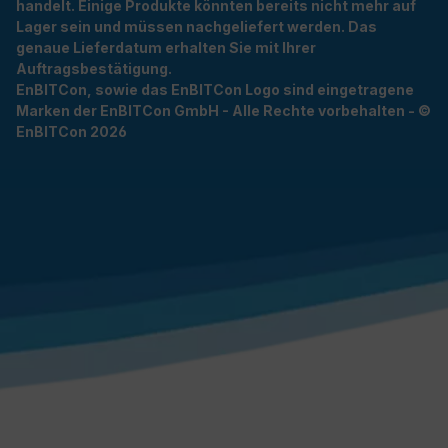
handelt. Einige Produkte könnten bereits nicht mehr auf
Lager sein und müssen nachgeliefert werden. Das
genaue Lieferdatum erhalten Sie mit Ihrer
Auftragsbestätigung.
EnBITCon, sowie das EnBITCon Logo sind eingetragene
Marken der EnBITCon GmbH - Alle Rechte vorbehalten - ©
EnBITCon 2026