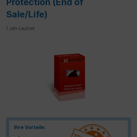
Protection (End of
Sale/Life)
1 Jahr Laufzeit
Bildergalerie überspringen
Ihre Vorteile: