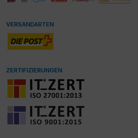
VERSANDARTEN
ZERTIFIZIERUNGEN