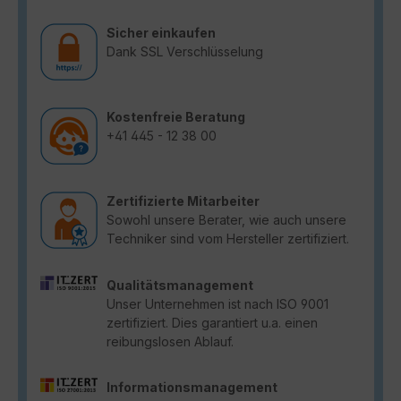
Sicher einkaufen
Dank SSL Verschlüsselung
Kostenfreie Beratung
+41 445 - 12 38 00
Zertifizierte Mitarbeiter
Sowohl unsere Berater, wie auch unsere
Techniker sind vom Hersteller zertifiziert.
Qualitätsmanagement
Unser Unternehmen ist nach ISO 9001
zertifiziert. Dies garantiert u.a. einen
reibungslosen Ablauf.
Informationsmanagement