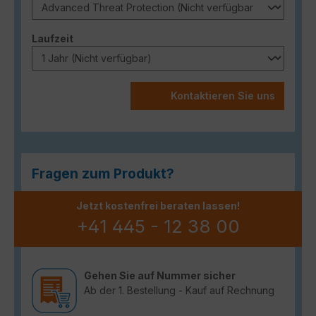
auswählen
Laufzeit
Kontaktieren Sie uns
Fragen zum Produkt?
Jetzt kostenfrei beraten lassen!
+41 445 - 12 38 00
Gehen Sie auf Nummer sicher
Ab der 1. Bestellung - Kauf auf Rechnung