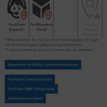
FortiCare
FortiSandbox
Attack
Support*
Cloud
Surface
Security
* Bitte beachten Sie, das Sie ohne Lizenz lediglich 90 Tage
von FortiCare Support gebrauch machen können.
** Inaktive Elemente sind nicht diesem Bundle enthalten.
Detailierte FortiGate Lizenzinformationen
FortiGate Lizenzübersicht
FortiGate SMB Sizing Guide
FortiGate Live-Demo