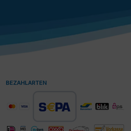
BEZAHLARTEN