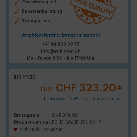
Zuverlässigkeit
Expertenberatung
Transparenz
Jetzt kostenfrei beraten lassen!
+41 44 500 90 75
info@enbitcon.ch
Mo.- Fr. von 8:30 - bis 17:00 Uhr
IHR PREIS
CHF 323.20*
nur
Preise exkl. MwSt. zzgl. Versandkosten
Bruttopreis:
CHF 349.38
Produktnummer:
FC-10-0060E-928-02-12
Nicht mehr verfügbar