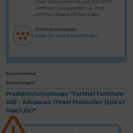
Unser Unternehmen ist nach ISO 27001
zertifiziert. Dies garantiert u.a. einen
sicheren Umgang mit Ihren Daten.
Zufriedene Kunden
Lesen Sie unsere Bewertungen.
Beschreibung
Bewertungen
Produktinformationen "Fortinet FortiGate-
60E - Advanced Threat Protection (End of
Sale/Life)"