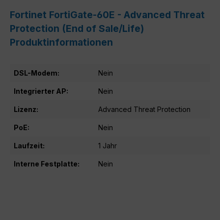
Fortinet FortiGate-60E - Advanced Threat
Protection (End of Sale/Life)
Produktinformationen
DSL-Modem:
Nein
Integrierter AP:
Nein
Lizenz:
Advanced Threat Protection
PoE:
Nein
Laufzeit:
1 Jahr
Interne Festplatte:
Nein