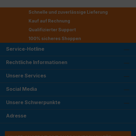
Schnelle und zuverlässige Lieferung
Kauf auf Rechnung
Qualifizierter Support
100% sicheres Shoppen
Service-Hotline
Rechtliche Informationen
Unsere Services
Social Media
Unsere Schwerpunkte
Adresse