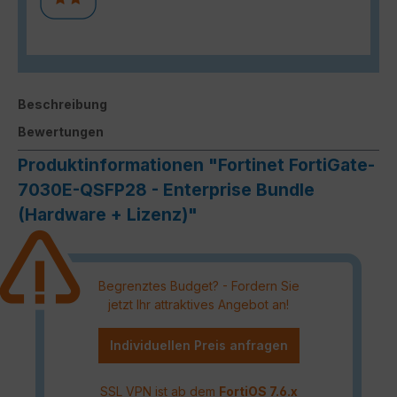
Beschreibung
Bewertungen
Produktinformationen "Fortinet FortiGate-
7030E-QSFP28 - Enterprise Bundle
(Hardware + Lizenz)"
Begrenztes Budget? - Fordern Sie
jetzt Ihr attraktives Angebot an!
Individuellen Preis anfragen
SSL VPN ist ab dem
FortiOS 7.6.x