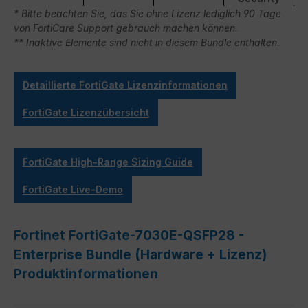
* Bitte beachten Sie, das Sie ohne Lizenz lediglich 90 Tage
von FortiCare Support gebrauch machen können.
** Inaktive Elemente sind nicht in diesem Bundle enthalten.
Detaillierte FortiGate Lizenzinformationen
FortiGate Lizenzübersicht
FortiGate High-Range Sizing Guide
FortiGate Live-Demo
Fortinet FortiGate-7030E-QSFP28 -
Enterprise Bundle (Hardware + Lizenz)
Produktinformationen