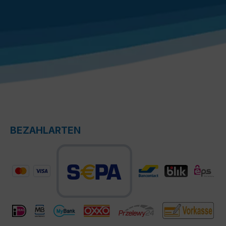
BEZAHLARTEN