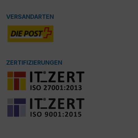
VERSANDARTEN
ZERTIFIZIERUNGEN