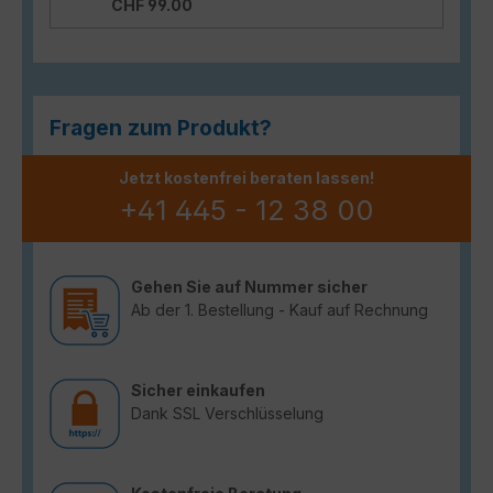
CHF 99.00
Fragen zum Produkt?
Jetzt kostenfrei beraten lassen!
+41 445 - 12 38 00
Gehen Sie auf Nummer sicher
Ab der 1. Bestellung - Kauf auf Rechnung
Sicher einkaufen
Dank SSL Verschlüsselung