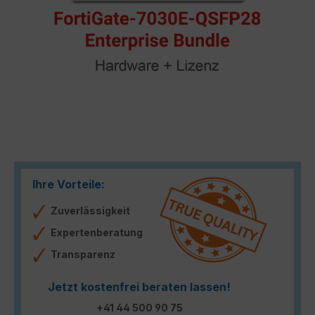
Ihre Vorteile:
Zuverlässigkeit
Expertenberatung
Transparenz
Jetzt kostenfrei beraten lassen!
+41 44 500 90 75