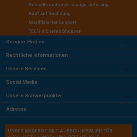
Schnelle und zuverlässige Lieferung
Kauf auf Rechnung
Qualifizierter Support
100% sicheres Shoppen
Service-Hotline
Rechtliche Informationen
Unsere Services
Social Media
Unsere Schwerpunkte
Adresse
UNSER ANGEBOT GILT AUSSCHLIESSLICH FÜR G