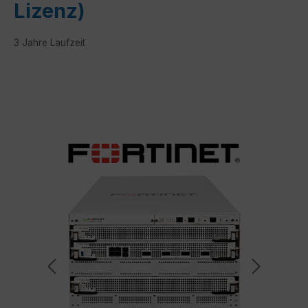
Lizenz)
3 Jahre Laufzeit
Bildergalerie überspringen