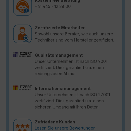
Kostenfreie Beratung
+41 445 - 12 38 00
Zertifizierte Mitarbeiter
Sowohl unsere Berater, wie auch unsere
Techniker sind vom Hersteller zertifiziert.
Qualitätsmanagement
Unser Unternehmen ist nach ISO 9001
zertifiziert. Dies garantiert u.a. einen
reibungslosen Ablauf.
Informationsmanagement
Unser Unternehmen ist nach ISO 27001
zertifiziert. Dies garantiert u.a. einen
sicheren Umgang mit Ihren Daten.
Zufriedene Kunden
Lesen Sie unsere Bewertungen.